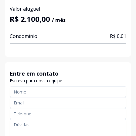
Valor aluguel
R$ 2.100,00
/ mês
Condomínio
R$ 0,01
Entre em contato
Escreva para nossa equipe