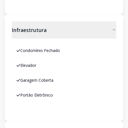
Infraestrutura
Condomínio Fechado
Elevador
Garagem Coberta
Portão Eletrônico