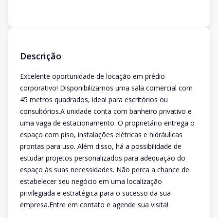
Descrição
Excelente oportunidade de locação em prédio
corporativo! Disponibilizamos uma sala comercial com
45 metros quadrados, ideal para escritórios ou
consultórios.A unidade conta com banheiro privativo e
uma vaga de estacionamento. O proprietário entrega o
espaço com piso, instalações elétricas e hidráulicas
prontas para uso. Além disso, há a possibilidade de
estudar projetos personalizados para adequação do
espaço às suas necessidades. Não perca a chance de
estabelecer seu negócio em uma localização
privilegiada e estratégica para o sucesso da sua
empresa.Entre em contato e agende sua visita!