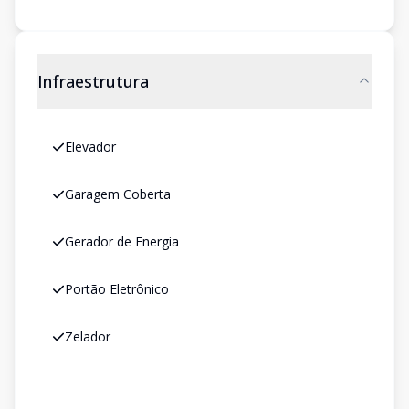
Infraestrutura
Elevador
Garagem Coberta
Gerador de Energia
Portão Eletrônico
Zelador