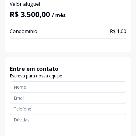
Valor aluguel
R$ 3.500,00
/ mês
Condomínio
R$ 1,00
Entre em contato
Escreva para nossa equipe