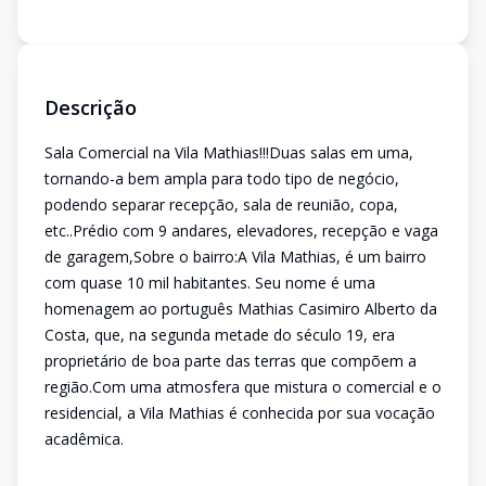
Descrição
Sala Comercial na Vila Mathias!!!Duas salas em uma,
tornando-a bem ampla para todo tipo de negócio,
podendo separar recepção, sala de reunião, copa,
etc..Prédio com 9 andares, elevadores, recepção e vaga
de garagem,Sobre o bairro:A Vila Mathias, é um bairro
com quase 10 mil habitantes. Seu nome é uma
homenagem ao português Mathias Casimiro Alberto da
Costa, que, na segunda metade do século 19, era
proprietário de boa parte das terras que compõem a
região.Com uma atmosfera que mistura o comercial e o
residencial, a Vila Mathias é conhecida por sua vocação
acadêmica.