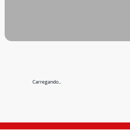
Carregando...