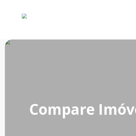
Compare Imóv