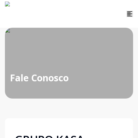
Fale Conosco