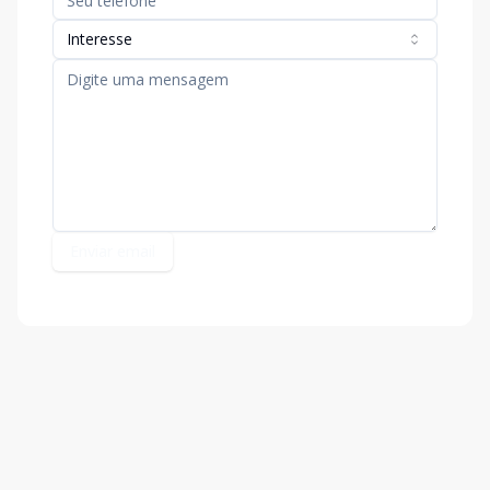
Interesse
Enviar email