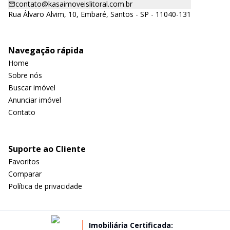
contato@kasaimoveislitoral.com.br
Rua Álvaro Alvim, 10, Embaré, Santos - SP - 11040-131
Navegação rápida
Home
Sobre nós
Buscar imóvel
Anunciar imóvel
Contato
Suporte ao Cliente
Favoritos
Comparar
Política de privacidade
Imobiliária Certificada: