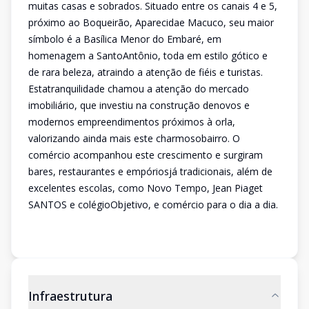
muitas casas e sobrados. Situado entre os canais 4 e 5,
próximo ao Boqueirão, Aparecidae Macuco, seu maior
símbolo é a Basílica Menor do Embaré, em
homenagem a SantoAntônio, toda em estilo gótico e
de rara beleza, atraindo a atenção de fiéis e turistas.
Estatranquilidade chamou a atenção do mercado
imobiliário, que investiu na construção denovos e
modernos empreendimentos próximos à orla,
valorizando ainda mais este charmosobairro. O
comércio acompanhou este crescimento e surgiram
bares, restaurantes e empóriosjá tradicionais, além de
excelentes escolas, como Novo Tempo, Jean Piaget
SANTOS e colégioObjetivo, e comércio para o dia a dia.
Infraestrutura