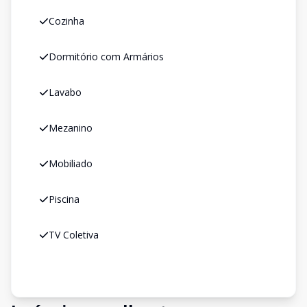
Cozinha
Dormitório com Armários
Lavabo
Mezanino
Mobiliado
Piscina
TV Coletiva