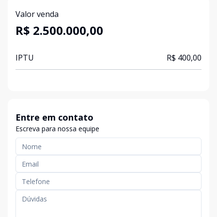
Valor venda
R$ 2.500.000,00
IPTU
R$ 400,00
Entre em contato
Escreva para nossa equipe