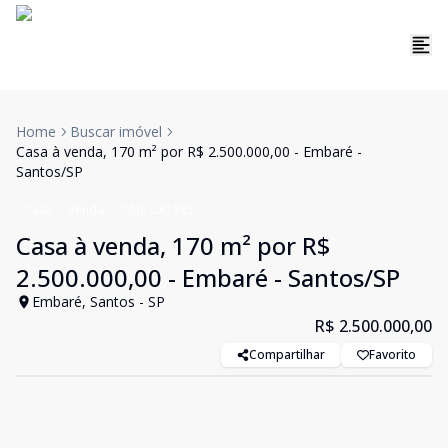
Home
Buscar imóvel
Casa à venda, 170 m² por R$ 2.500.000,00 - Embaré -
Santos/SP
Casa
Venda
Cód:
CA1383
Casa à venda, 170 m² por R$
2.500.000,00 - Embaré - Santos/SP
Embaré, Santos - SP
R$ 2.500.000,00
Compartilhar
Favorito