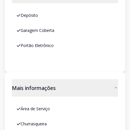
Depósito
Garagem Coberta
Portão Eletrônico
Mais informações
Área de Serviço
Churrasqueira