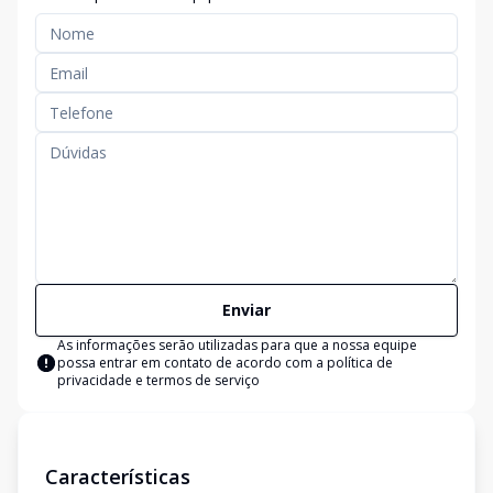
Enviar
As informações serão utilizadas para que a nossa equipe
possa entrar em contato de acordo com a
política de
privacidade e termos de serviço
Características