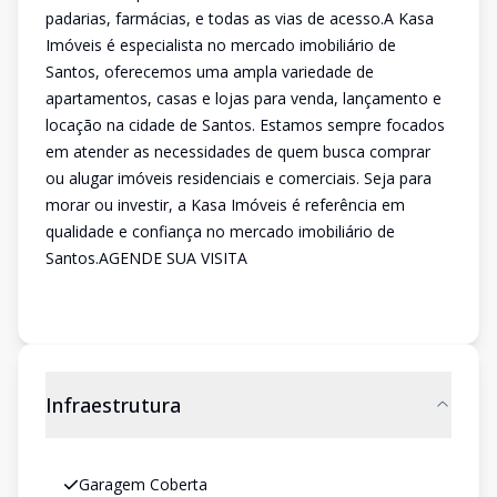
padarias, farmácias, e todas as vias de acesso.A Kasa
Imóveis é especialista no mercado imobiliário de
Santos, oferecemos uma ampla variedade de
apartamentos, casas e lojas para venda, lançamento e
locação na cidade de Santos. Estamos sempre focados
em atender as necessidades de quem busca comprar
ou alugar imóveis residenciais e comerciais. Seja para
morar ou investir, a Kasa Imóveis é referência em
qualidade e confiança no mercado imobiliário de
Santos.AGENDE SUA VISITA
Infraestrutura
Garagem Coberta