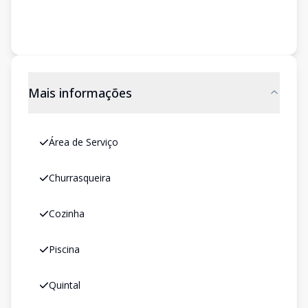
Mais informações
Área de Serviço
Churrasqueira
Cozinha
Piscina
Quintal