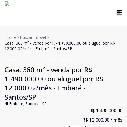
Home
Buscar imóvel
Casa, 360 m² - venda por R$ 1.490.000,00 ou aluguel por R$
12.000,02/mês - Embaré - Santos/SP
Casa
Venda e Aluguel
Cód:
CA1537
Casa, 360 m² - venda por R$
1.490.000,00 ou aluguel por R$
12.000,02/mês - Embaré -
Santos/SP
Embaré, Santos - SP
R$ 1.490.000,00
R$ 12.000,00
/ mês