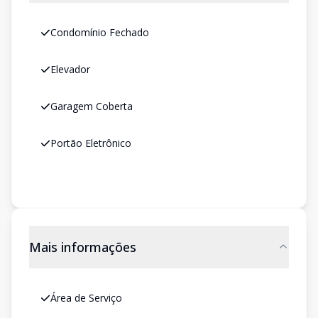
Condomínio Fechado
Elevador
Garagem Coberta
Portão Eletrônico
Mais informações
Área de Serviço