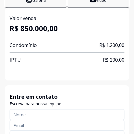
Galeria
Vídeo
Valor venda
R$ 850.000,00
Condomínio
R$ 1.200,00
IPTU
R$ 200,00
Entre em contato
Escreva para nossa equipe