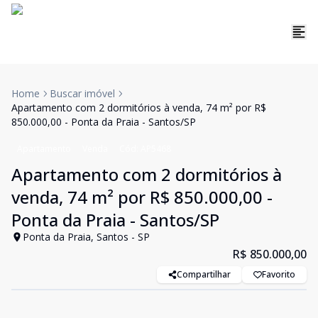
Home
Buscar imóvel
Apartamento com 2 dormitórios à venda, 74 m² por R$
850.000,00 - Ponta da Praia - Santos/SP
Apartamento
Venda
Cód:
AP5468
Apartamento com 2 dormitórios à
venda, 74 m² por R$ 850.000,00 -
Ponta da Praia - Santos/SP
Ponta da Praia, Santos - SP
R$ 850.000,00
Compartilhar
Favorito