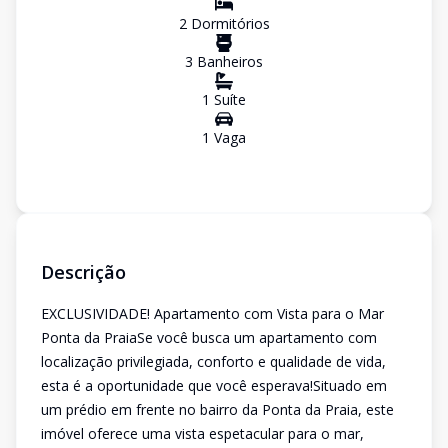
2
Dormitório
s
3
Banheiro
s
1
Suíte
1
Vaga
Descrição
EXCLUSIVIDADE! Apartamento com Vista para o Mar
Ponta da PraiaSe você busca um apartamento com
localização privilegiada, conforto e qualidade de vida,
esta é a oportunidade que você esperava!Situado em
um prédio em frente no bairro da Ponta da Praia, este
imóvel oferece uma vista espetacular para o mar,