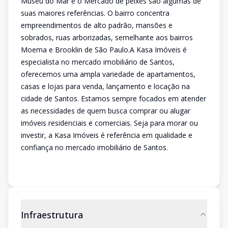
Museu do Mar e o Mercado de peixes são algumas de
suas maiores referências. O bairro concentra
empreendimentos de alto padrão, mansões e
sobrados, ruas arborizadas, semelhante aos bairros
Moema e Brooklin de São Paulo.A Kasa Imóveis é
especialista no mercado imobiliário de Santos,
oferecemos uma ampla variedade de apartamentos,
casas e lojas para venda, lançamento e locação na
cidade de Santos. Estamos sempre focados em atender
as necessidades de quem busca comprar ou alugar
imóveis residenciais e comerciais. Seja para morar ou
investir, a Kasa Imóveis é referência em qualidade e
confiança no mercado imobiliário de Santos.
Infraestrutura