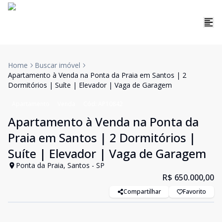
Home
Buscar imóvel
Apartamento à Venda na Ponta da Praia em Santos | 2
Dormitórios | Suíte | Elevador | Vaga de Garagem
Apartamento
Venda
Cód:
AP10842
Apartamento à Venda na Ponta da
Praia em Santos | 2 Dormitórios |
Suíte | Elevador | Vaga de Garagem
Ponta da Praia, Santos - SP
R$ 650.000,00
Compartilhar
Favorito