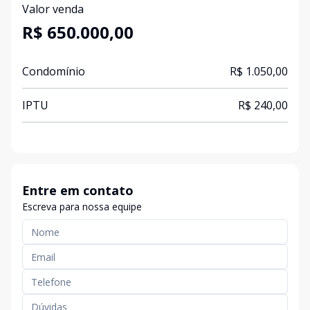
Valor venda
R$ 650.000,00
Condomínio
R$ 1.050,00
IPTU
R$ 240,00
Entre em contato
Escreva para nossa equipe