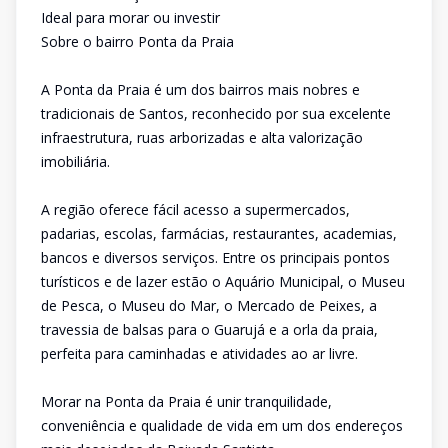
Ideal para morar ou investir
Sobre o bairro Ponta da Praia
A Ponta da Praia é um dos bairros mais nobres e
tradicionais de Santos, reconhecido por sua excelente
infraestrutura, ruas arborizadas e alta valorização
imobiliária.
A região oferece fácil acesso a supermercados,
padarias, escolas, farmácias, restaurantes, academias,
bancos e diversos serviços. Entre os principais pontos
turísticos e de lazer estão o Aquário Municipal, o Museu
de Pesca, o Museu do Mar, o Mercado de Peixes, a
travessia de balsas para o Guarujá e a orla da praia,
perfeita para caminhadas e atividades ao ar livre.
Morar na Ponta da Praia é unir tranquilidade,
conveniência e qualidade de vida em um dos endereços