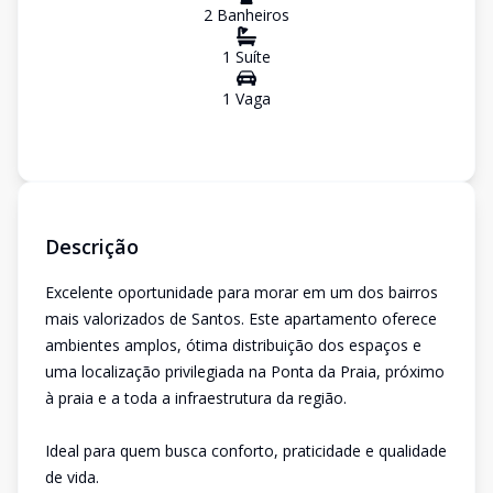
2
Banheiro
s
1
Suíte
1
Vaga
Descrição
Excelente oportunidade para morar em um dos bairros
mais valorizados de Santos. Este apartamento oferece
ambientes amplos, ótima distribuição dos espaços e
uma localização privilegiada na Ponta da Praia, próximo
à praia e a toda a infraestrutura da região.
Ideal para quem busca conforto, praticidade e qualidade
de vida.