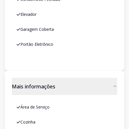
Elevador
Garagem Coberta
Portão Eletrônico
Mais informações
Área de Serviço
Cozinha