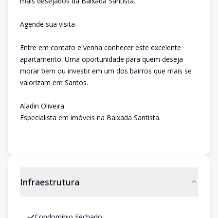
mais desejados da Baixada Santista.
Agende sua visita
Entre em contato e venha conhecer este excelente
apartamento. Uma oportunidade para quem deseja
morar bem ou investir em um dos bairros que mais se
valorizam em Santos.
Aladin Oliveira
Especialista em imóveis na Baixada Santista.
Infraestrutura
Condomínio Fechado