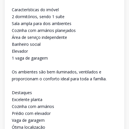
Características do imóvel
2 dormitórios, sendo 1 suíte
Sala ampla para dois ambientes
Cozinha com armários planejados
Área de serviço independente
Banheiro social
Elevador
1 vaga de garagem
Os ambientes são bem iluminados, ventilados e
proporcionam o conforto ideal para toda a família.
Destaques
Excelente planta
Cozinha com armários
Prédio com elevador
Vaga de garagem
Ótima localização