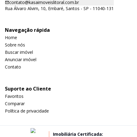
contato@kasaimoveislitoral.com.br
Rua Álvaro Alvim, 10, Embaré, Santos - SP - 11040-131
Navegação rápida
Home
Sobre nós
Buscar imóvel
Anunciar imóvel
Contato
Suporte ao Cliente
Favoritos
Comparar
Política de privacidade
Imobiliária Certificada: