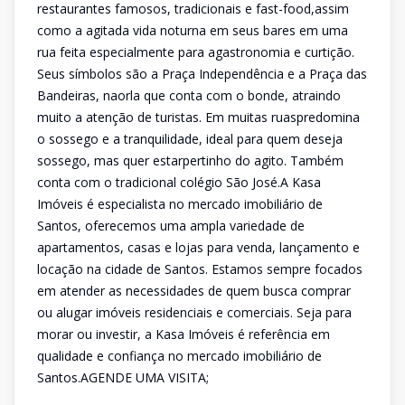
restaurantes famosos, tradicionais e fast-food,assim
como a agitada vida noturna em seus bares em uma
rua feita especialmente para agastronomia e curtição.
Seus símbolos são a Praça Independência e a Praça das
Bandeiras, naorla que conta com o bonde, atraindo
muito a atenção de turistas. Em muitas ruaspredomina
o sossego e a tranquilidade, ideal para quem deseja
sossego, mas quer estarpertinho do agito. Também
conta com o tradicional colégio São José.A Kasa
Imóveis é especialista no mercado imobiliário de
Santos, oferecemos uma ampla variedade de
apartamentos, casas e lojas para venda, lançamento e
locação na cidade de Santos. Estamos sempre focados
em atender as necessidades de quem busca comprar
ou alugar imóveis residenciais e comerciais. Seja para
morar ou investir, a Kasa Imóveis é referência em
qualidade e confiança no mercado imobiliário de
Santos.AGENDE UMA VISITA;