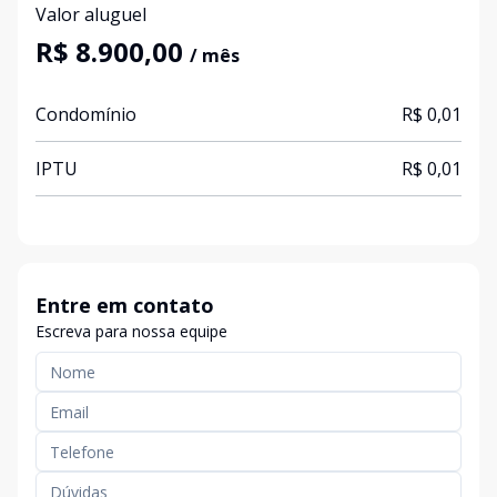
Valor aluguel
R$ 8.900,00
/ mês
Condomínio
R$ 0,01
IPTU
R$ 0,01
Entre em contato
Escreva para nossa equipe