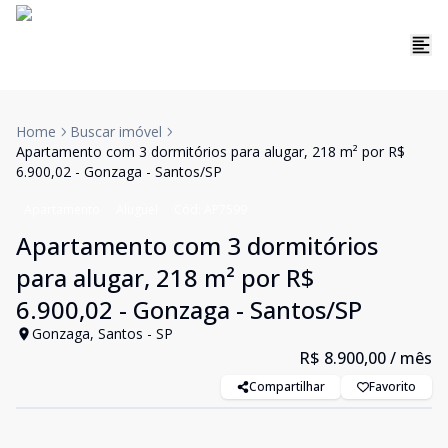
Home
Buscar imóvel
Apartamento com 3 dormitórios para alugar, 218 m² por R$
6.900,02 - Gonzaga - Santos/SP
Apartamento
Aluguel
Cód:
AP7599
Apartamento com 3 dormitórios
para alugar, 218 m² por R$
6.900,02 - Gonzaga - Santos/SP
Gonzaga, Santos - SP
R$ 8.900,00
/ mês
Compartilhar
Favorito