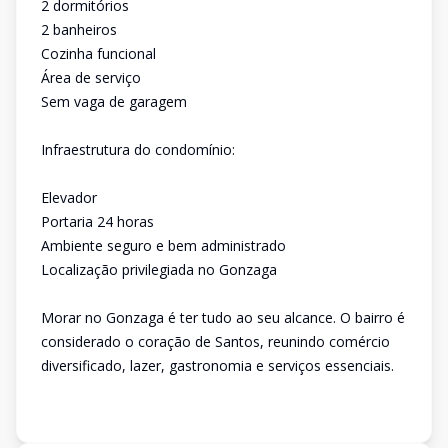
2 dormitórios
2 banheiros
Cozinha funcional
Área de serviço
Sem vaga de garagem
Infraestrutura do condomínio:
Elevador
Portaria 24 horas
Ambiente seguro e bem administrado
Localização privilegiada no Gonzaga
Morar no Gonzaga é ter tudo ao seu alcance. O bairro é
considerado o coração de Santos, reunindo comércio
diversificado, lazer, gastronomia e serviços essenciais.