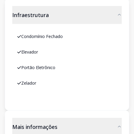
Infraestrutura
Condomínio Fechado
Elevador
Portão Eletrônico
Zelador
Mais informações