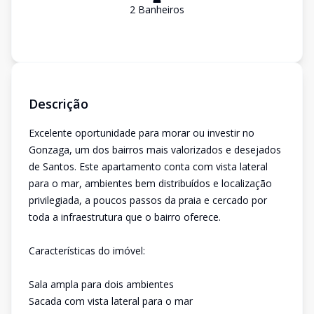
2
Banheiro
s
Descrição
Excelente oportunidade para morar ou investir no
Gonzaga, um dos bairros mais valorizados e desejados
de Santos. Este apartamento conta com vista lateral
para o mar, ambientes bem distribuídos e localização
privilegiada, a poucos passos da praia e cercado por
toda a infraestrutura que o bairro oferece.
Características do imóvel:
Sala ampla para dois ambientes
Sacada com vista lateral para o mar