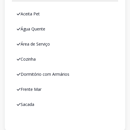
Aceita Pet
Água Quente
Área de Serviço
Cozinha
Dormitório com Armários
Frente Mar
Sacada