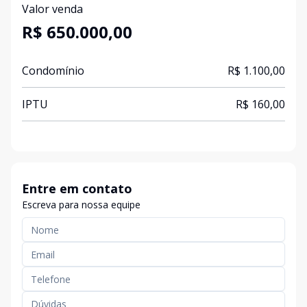
Valor venda
R$ 650.000,00
Condomínio
R$ 1.100,00
IPTU
R$ 160,00
Entre em contato
Escreva para nossa equipe