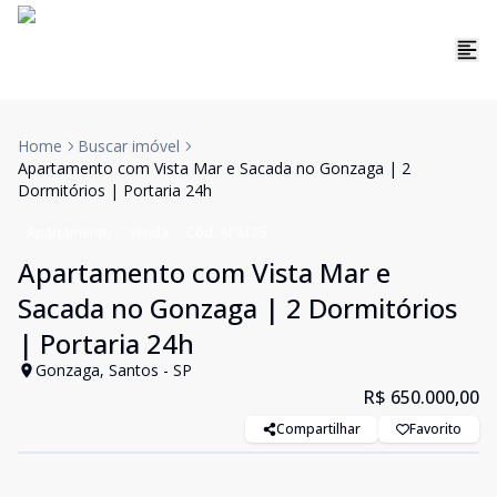
Home
Buscar imóvel
Apartamento com Vista Mar e Sacada no Gonzaga | 2
Dormitórios | Portaria 24h
Apartamento
Venda
Cód:
AP8125
Apartamento com Vista Mar e
Sacada no Gonzaga | 2 Dormitórios
| Portaria 24h
Gonzaga, Santos - SP
R$ 650.000,00
Compartilhar
Favorito