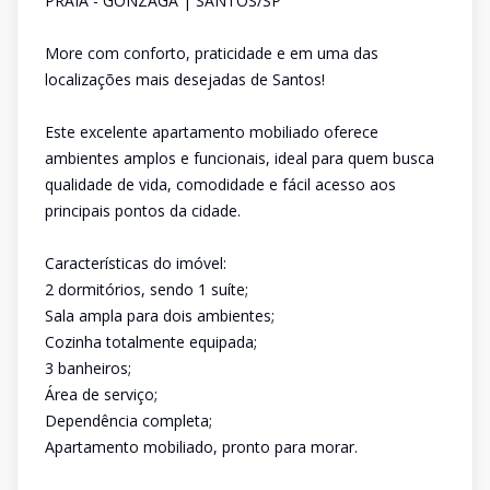
PRAIA - GONZAGA | SANTOS/SP
More com conforto, praticidade e em uma das
localizações mais desejadas de Santos!
Este excelente apartamento mobiliado oferece
ambientes amplos e funcionais, ideal para quem busca
qualidade de vida, comodidade e fácil acesso aos
principais pontos da cidade.
Características do imóvel:
2 dormitórios, sendo 1 suíte;
Sala ampla para dois ambientes;
Cozinha totalmente equipada;
3 banheiros;
Área de serviço;
Dependência completa;
Apartamento mobiliado, pronto para morar.