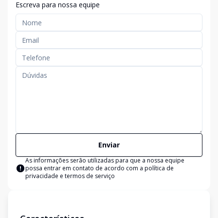
Escreva para nossa equipe
Enviar
As informações serão utilizadas para que a nossa equipe
possa entrar em contato de acordo com a
política de
privacidade e termos de serviço