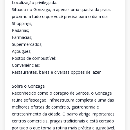
Localização privilegiada:
Situado no Gonzaga, a apenas uma quadra da praia,
próximo a tudo o que você precisa para o dia a dia:
Shoppings;
Padarias;
Farmácias;
Supermercados;
Açougues;
Postos de combustível;
Conveniências;
Restaurantes, bares e diversas opções de lazer.
Sobre o Gonzaga
Reconhecido como o coração de Santos, o Gonzaga
reúne sofisticação, infraestrutura completa e uma das
melhores ofertas de comércio, gastronomia e
entretenimento da cidade. O bairro abriga importantes
centros comerciais, praças tradicionais e está cercado
por tudo o que torna a rotina mais prática e agradável.