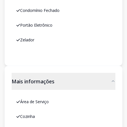
Condomínio Fechado
Portão Eletrônico
Zelador
Mais informações
Área de Serviço
Cozinha