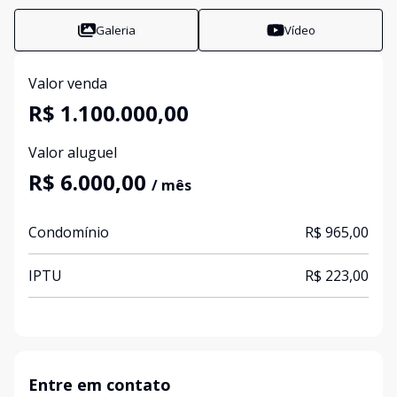
Galeria
Vídeo
Valor venda
R$ 1.100.000,00
Valor aluguel
R$ 6.000,00
/ mês
Condomínio
R$ 965,00
IPTU
R$ 223,00
Entre em contato