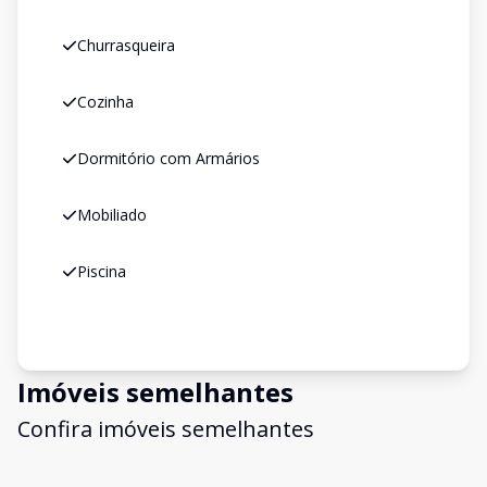
Churrasqueira
Cozinha
Dormitório com Armários
Mobiliado
Piscina
Imóveis semelhantes
Confira imóveis semelhantes