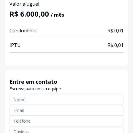
Valor aluguel
R$ 6.000,00
/ mês
Condomínio
R$ 0,01
IPTU
R$ 0,01
Entre em contato
Escreva para nossa equipe