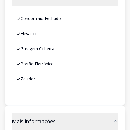
Condomínio Fechado
Elevador
Garagem Coberta
Portão Eletrônico
Zelador
Mais informações