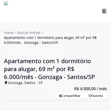
Home
Buscar imóvel
Apartamento com 1 dormitório para alugar, 69 m² por R$
6.000/mês - Gonzaga - Santos/SP
Apartamento
Aluguel
Cód:
AP10748
Apartamento com 1 dormitório
para alugar, 69 m² por R$
6.000/mês - Gonzaga - Santos/SP
Gonzaga, Santos - SP
R$ 6.000,00
/ mês
Compartilhar
Favorito