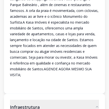
Parque Balneário , além de cinemas e restaurantes
famosos. A orla da praia é movimentada, com ciclovias,
academias ao ar livre e o icônico Monumento do
Surfista.A Kasa Imóveis é especialista no mercado
imobiliário de Santos, oferecemos uma ampla
variedade de apartamentos, casas e lojas para venda,
lançamento e locação na cidade de Santos. Estamos
sempre focados em atender as necessidades de quem
busca comprar ou alugar imóveis residenciais e
comerciais. Seja para morar ou investir, a Kasa Imóveis
é referência em qualidade e confiança no mercado
imobiliário de Santos.AGENDE AGORA MESMO SUA
VISITA;
Infraestrutura