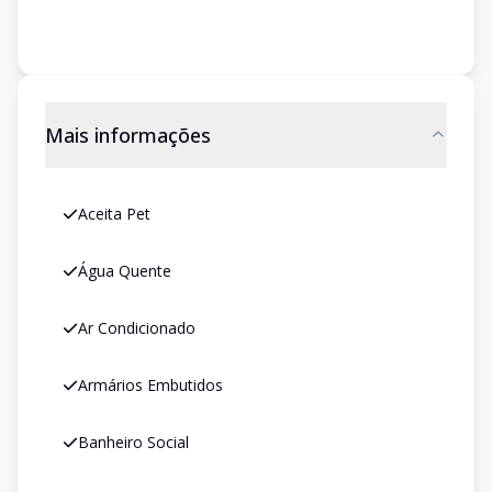
Mais informações
Aceita Pet
Água Quente
Ar Condicionado
Armários Embutidos
Banheiro Social