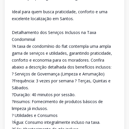
Ideal para quem busca praticidade, conforto e uma
excelente localização em Santos.
Detalhamento dos Serviços Inclusos na Taxa
Condominial
?A taxa de condomínio do flat contempla uma ampla
gama de serviços e utilidades, garantindo praticidade,
conforto e economia para os moradores. Confira
abaixo a descrição detalhada dos benefícios inclusos:
? Serviços de Governança (Limpeza e Arrumação)
?Frequência: 3 vezes por semana ? Terças, Quintas e
Sábados.
?Duração: 40 minutos por sessão.
?Insumos: Fornecimento de produtos básicos de
limpeza já inclusos.
? Utilidades e Consumos
?Água: Consumo integralmente incluso na taxa.