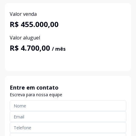
Valor venda
R$ 455.000,00
Valor aluguel
R$ 4.700,00
/ mês
Entre em contato
Escreva para nossa equipe