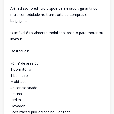
Além disso, o edifício dispõe de elevador, garantindo
mais comodidade no transporte de compras e
bagagens.
O imóvel é totalmente mobiliado, pronto para morar ou
investir.
Destaques:
70 m² de área útil
1 dormitório
1 banheiro
Mobiliado
Ar-condicionado
Piscina
Jardim
Elevador
Localização privilegiada no Gonzaga