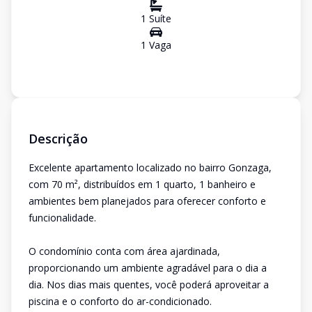
1
Suíte
1
Vaga
Descrição
Excelente apartamento localizado no bairro Gonzaga,
com 70 m², distribuídos em 1 quarto, 1 banheiro e
ambientes bem planejados para oferecer conforto e
funcionalidade.
O condomínio conta com área ajardinada,
proporcionando um ambiente agradável para o dia a
dia. Nos dias mais quentes, você poderá aproveitar a
piscina e o conforto do ar-condicionado.