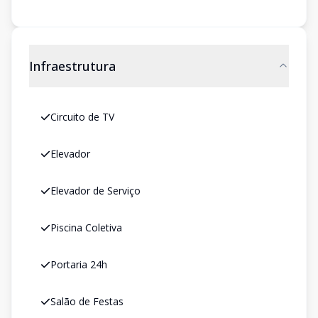
Infraestrutura
Circuito de TV
Elevador
Elevador de Serviço
Piscina Coletiva
Portaria 24h
Salão de Festas