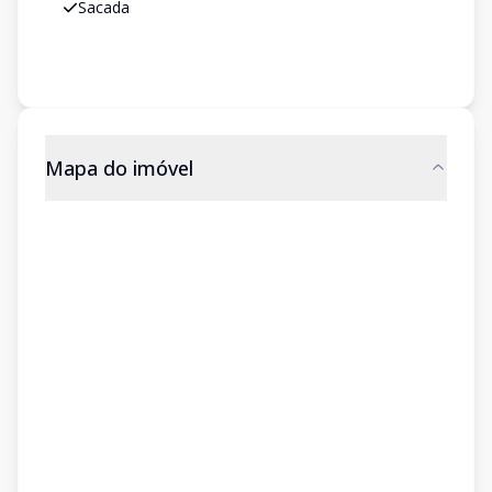
Sacada
Mapa do imóvel