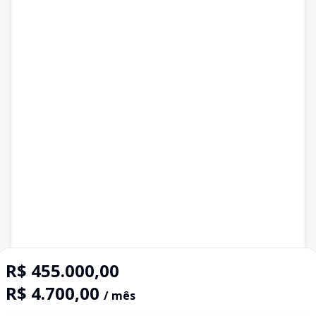
R$ 455.000,00
R$ 4.700,00
/ mês