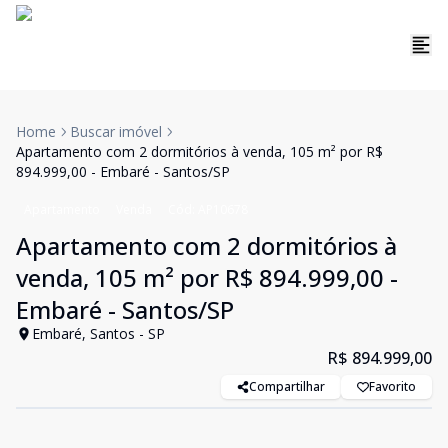
Home
Buscar imóvel
Apartamento com 2 dormitórios à venda, 105 m² por R$
894.999,00 - Embaré - Santos/SP
Apartamento
Venda
Cód:
AP10678
Apartamento com 2 dormitórios à
venda, 105 m² por R$ 894.999,00 -
Embaré - Santos/SP
Embaré, Santos - SP
R$ 894.999,00
Compartilhar
Favorito