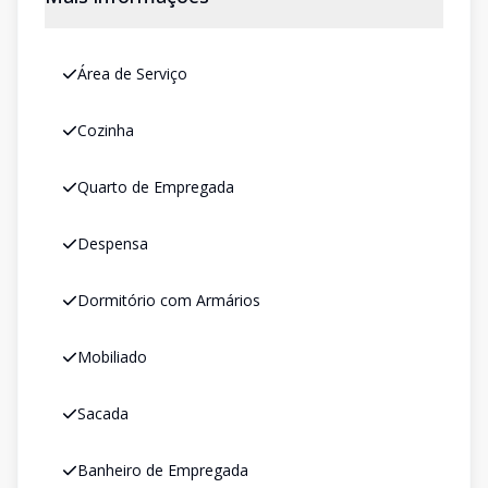
Área de Serviço
Cozinha
Quarto de Empregada
Despensa
Dormitório com Armários
Mobiliado
Sacada
Banheiro de Empregada