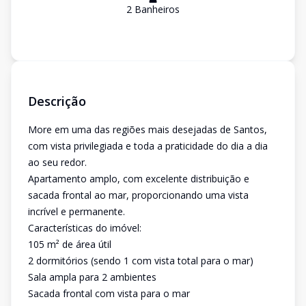
2
Banheiro
s
Descrição
More em uma das regiões mais desejadas de Santos,
com vista privilegiada e toda a praticidade do dia a dia
ao seu redor.
Apartamento amplo, com excelente distribuição e
sacada frontal ao mar, proporcionando uma vista
incrível e permanente.
Características do imóvel:
105 m² de área útil
2 dormitórios (sendo 1 com vista total para o mar)
Sala ampla para 2 ambientes
Sacada frontal com vista para o mar