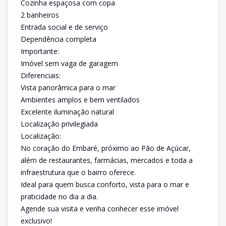
Cozinha espaçosa com copa
2 banheiros
Entrada social e de serviço
Dependência completa
Importante:
Imóvel sem vaga de garagem
Diferenciais:
Vista panorâmica para o mar
Ambientes amplos e bem ventilados
Excelente iluminação natural
Localização privilegiada
Localização:
No coração do Embaré, próximo ao Pão de Açúcar,
além de restaurantes, farmácias, mercados e toda a
infraestrutura que o bairro oferece.
Ideal para quem busca conforto, vista para o mar e
praticidade no dia a dia.
Agende sua visita e venha conhecer esse imóvel
exclusivo!