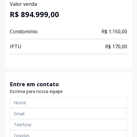
Valor venda
R$ 894.999,00
Condomínio
R$ 1.150,00
IPTU
R$ 170,00
Entre em contato
Escreva para nossa equipe