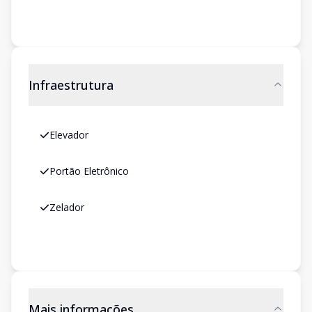
Infraestrutura
Elevador
Portão Eletrônico
Zelador
Mais informações