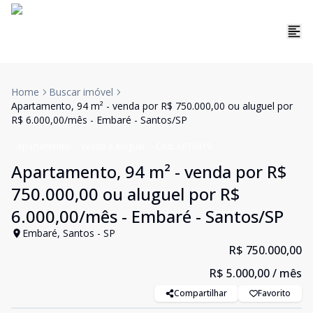
Home
Buscar imóvel
Apartamento, 94 m² - venda por R$ 750.000,00 ou aluguel por
R$ 6.000,00/mês - Embaré - Santos/SP
Apartamento
Venda e Aluguel
Cód:
AP10419
Apartamento, 94 m² - venda por R$
750.000,00 ou aluguel por R$
6.000,00/mês - Embaré - Santos/SP
Embaré, Santos - SP
R$ 750.000,00
R$ 5.000,00
/ mês
Compartilhar
Favorito