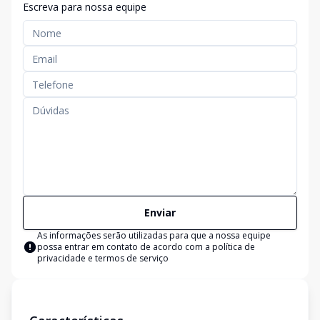
Escreva para nossa equipe
Enviar
As informações serão utilizadas para que a nossa equipe
possa entrar em contato de acordo com a
política de
privacidade e termos de serviço