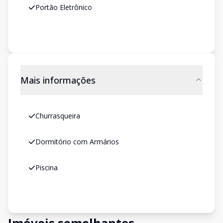
Portão Eletrônico
Mais informações
Churrasqueira
Dormitório com Armários
Piscina
Imóveis semelhantes