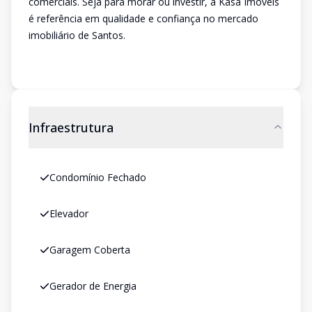
comerciais. Seja para morar ou investir, a Kasa Imóveis
é referência em qualidade e confiança no mercado
imobiliário de Santos.
Infraestrutura
Condomínio Fechado
Elevador
Garagem Coberta
Gerador de Energia