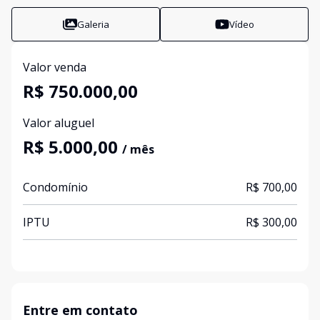
Galeria
Vídeo
Valor venda
R$ 750.000,00
Valor aluguel
R$ 5.000,00
/ mês
Condomínio
R$ 700,00
IPTU
R$ 300,00
Entre em contato