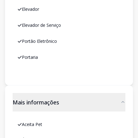
Elevador
Elevador de Serviço
Portão Eletrônico
Portaria
Mais informações
Aceita Pet