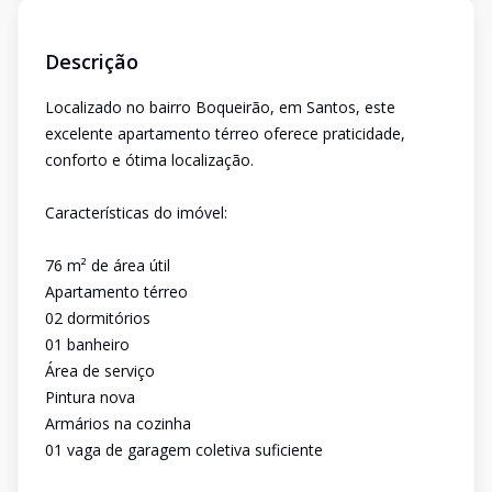
Descrição
Localizado no bairro Boqueirão, em Santos, este
excelente apartamento térreo oferece praticidade,
conforto e ótima localização.
Características do imóvel:
76 m² de área útil
Apartamento térreo
02 dormitórios
01 banheiro
Área de serviço
Pintura nova
Armários na cozinha
01 vaga de garagem coletiva suficiente