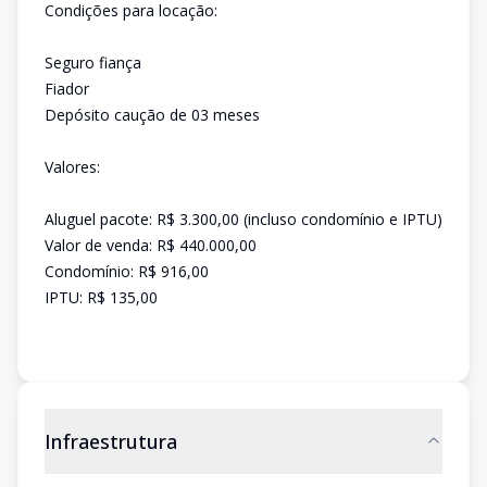
Condições para locação:
Seguro fiança
Fiador
Depósito caução de 03 meses
Valores:
Aluguel pacote: R$ 3.300,00 (incluso condomínio e IPTU)
Valor de venda: R$ 440.000,00
Condomínio: R$ 916,00
IPTU: R$ 135,00
Infraestrutura