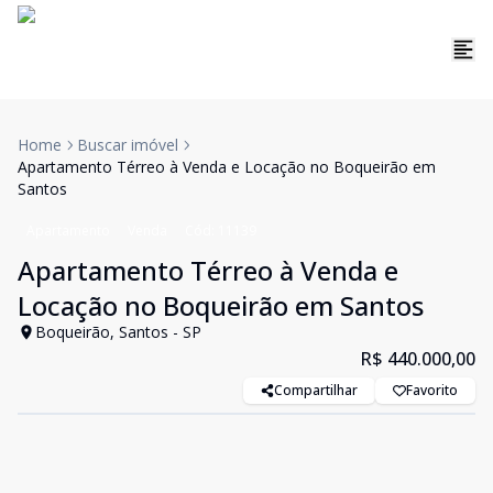
Home
Buscar imóvel
Apartamento Térreo à Venda e Locação no Boqueirão em
Santos
Apartamento
Venda
Cód:
11139
Apartamento Térreo à Venda e
Locação no Boqueirão em Santos
Boqueirão, Santos - SP
R$ 440.000,00
Compartilhar
Favorito