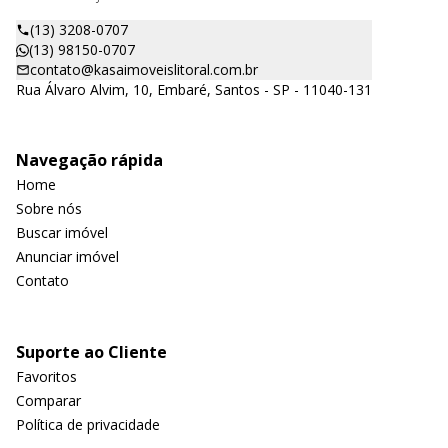
(13) 3208-0707
(13) 98150-0707
contato@kasaimoveislitoral.com.br
Rua Álvaro Alvim, 10, Embaré, Santos - SP - 11040-131
Navegação rápida
Home
Sobre nós
Buscar imóvel
Anunciar imóvel
Contato
Suporte ao Cliente
Favoritos
Comparar
Política de privacidade