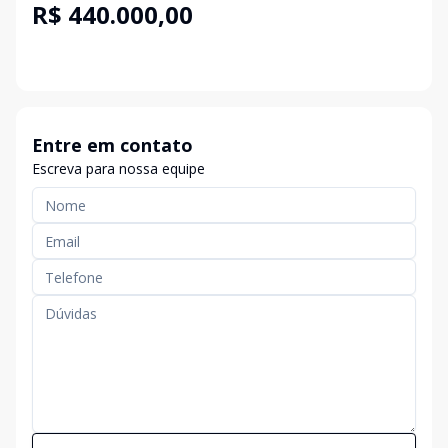
R$ 440.000,00
Entre em contato
Escreva para nossa equipe