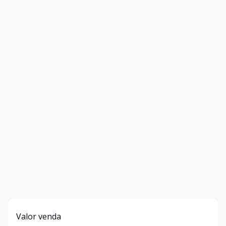
Valor venda