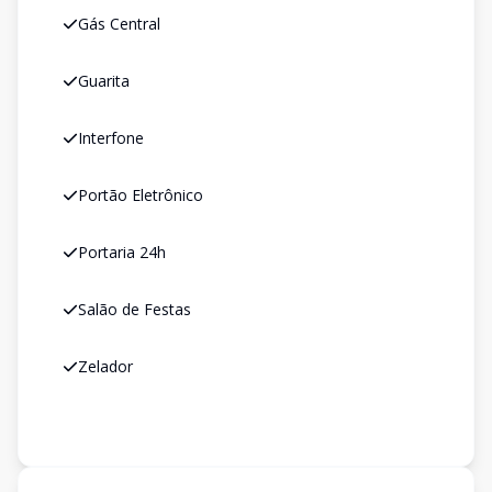
Gás Central
Guarita
Interfone
Portão Eletrônico
Portaria 24h
Salão de Festas
Zelador