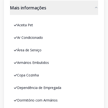
Mais informações
Aceita Pet
Ar Condicionado
Área de Serviço
Armários Embutidos
Copa Cozinha
Dependência de Empregada
Dormitório com Armários