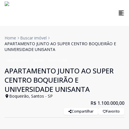
Home
Buscar imóvel
APARTAMENTO JUNTO AO SUPER CENTRO BOQUEIRÃO E
UNIVERSIDADE UNISANTA
Apartamento
Venda
Cód:
11188
APARTAMENTO JUNTO AO SUPER
CENTRO BOQUEIRÃO E
UNIVERSIDADE UNISANTA
Boqueirão, Santos - SP
R$ 1.100.000,00
Compartilhar
Favorito