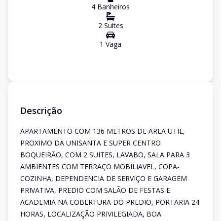
4
Banheiro
s
2
Suíte
s
1
Vaga
Descrição
APARTAMENTO COM 136 METROS DE AREA UTIL,
PROXIMO DA UNISANTA E SUPER CENTRO
BOQUEIRÃO, COM 2 SUITES, LAVABO, SALA PARA 3
AMBIENTES COM TERRAÇO MOBILIAVEL, COPA-
COZINHA, DEPENDENCIA DE SERVIÇO E GARAGEM
PRIVATIVA, PREDIO COM SALÃO DE FESTAS E
ACADEMIA NA COBERTURA DO PREDIO, PORTARIA 24
HORAS, LOCALIZAÇÃO PRIVILEGIADA, BOA