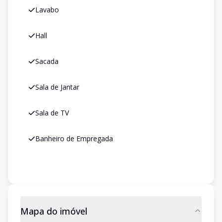
Lavabo
Hall
Sacada
Sala de Jantar
Sala de TV
Banheiro de Empregada
Mapa do imóvel