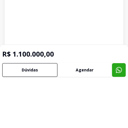
R$ 1.100.000,00
Dúvidas
Agendar