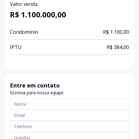
Valor venda
R$ 1.100.000,00
Condomínio
R$ 1.100,00
IPTU
R$ 384,00
Entre em contato
Escreva para nossa equipe