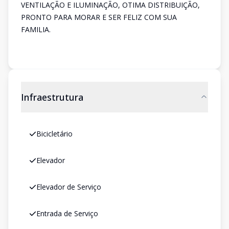
VENTILAÇÃO E ILUMINAÇÃO, OTIMA DISTRIBUIÇÃO,
PRONTO PARA MORAR E SER FELIZ COM SUA
FAMILIA.
Infraestrutura
Bicicletário
Elevador
Elevador de Serviço
Entrada de Serviço