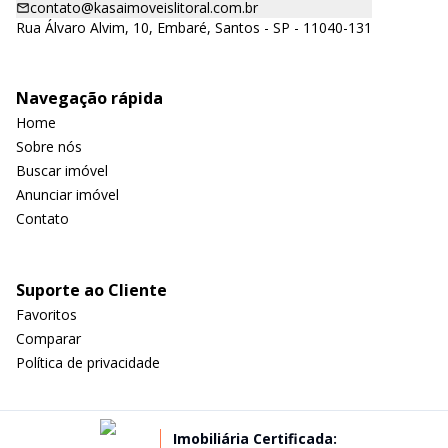
contato@kasaimoveislitoral.com.br
Rua Álvaro Alvim, 10, Embaré, Santos - SP - 11040-131
Navegação rápida
Home
Sobre nós
Buscar imóvel
Anunciar imóvel
Contato
Suporte ao Cliente
Favoritos
Comparar
Política de privacidade
Imobiliária Certificada: