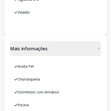
Zelador
Mais informações
Aceita Pet
Churrasqueira
Dormitório com Armários
Piscina