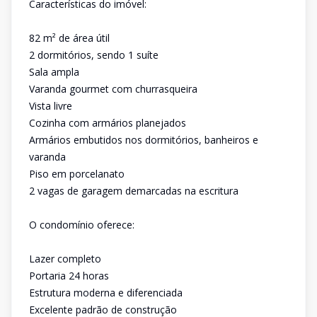
Características do imóvel:
82 m² de área útil
2 dormitórios, sendo 1 suíte
Sala ampla
Varanda gourmet com churrasqueira
Vista livre
Cozinha com armários planejados
Armários embutidos nos dormitórios, banheiros e
varanda
Piso em porcelanato
2 vagas de garagem demarcadas na escritura
O condomínio oferece:
Lazer completo
Portaria 24 horas
Estrutura moderna e diferenciada
Excelente padrão de construção