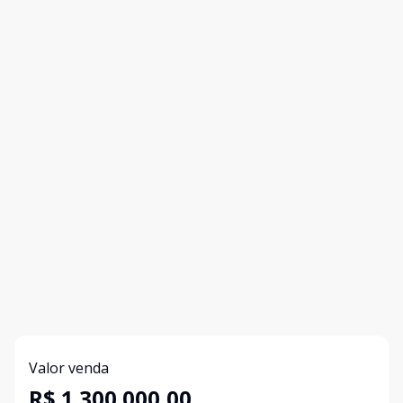
Valor venda
R$ 1.300.000,00