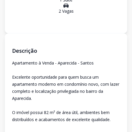
2
Vaga
s
Descrição
Apartamento à Venda - Aparecida - Santos
Excelente oportunidade para quem busca um
apartamento moderno em condomínio novo, com lazer
completo e localização privilegiada no bairro da
Aparecida.
O imóvel possui 82 m² de área útil, ambientes bem
distribuídos e acabamentos de excelente qualidade.