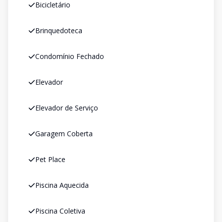
Bicicletário
Brinquedoteca
Condomínio Fechado
Elevador
Elevador de Serviço
Garagem Coberta
Pet Place
Piscina Aquecida
Piscina Coletiva