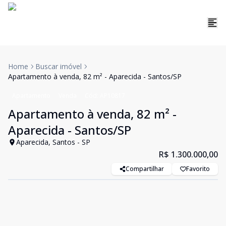
Home
Buscar imóvel
Apartamento à venda, 82 m² - Aparecida - Santos/SP
Apartamento
Venda
Cód:
AP10817
Apartamento à venda, 82 m² -
Aparecida - Santos/SP
Aparecida, Santos - SP
R$ 1.300.000,00
Compartilhar
Favorito