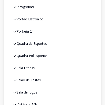
Playground
Portão Eletrônico
Portaria 24h
Quadra de Esportes
Quadra Poliesportiva
Sala Fitness
Salão de Festas
Sala de Jogos
Vigilância 24h