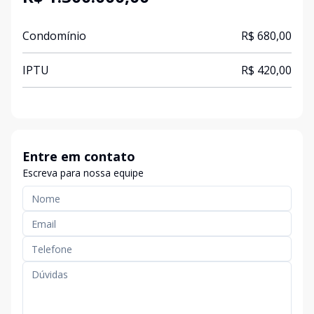
Condomínio
R$ 680,00
IPTU
R$ 420,00
Entre em contato
Escreva para nossa equipe