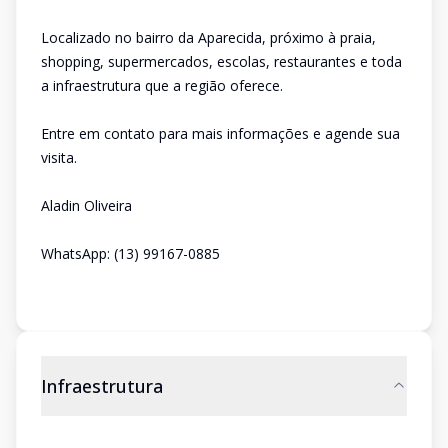
Localizado no bairro da Aparecida, próximo à praia,
shopping, supermercados, escolas, restaurantes e toda
a infraestrutura que a região oferece.
Entre em contato para mais informações e agende sua
visita.
Aladin Oliveira
WhatsApp: (13) 99167-0885
Infraestrutura