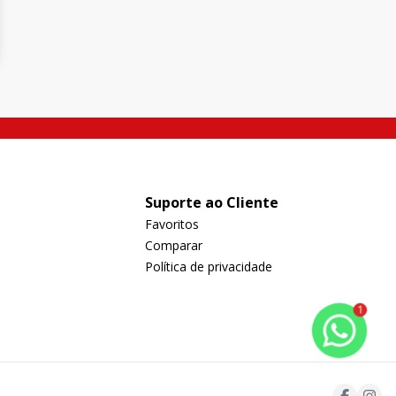
Suporte ao Cliente
Favoritos
Comparar
Política de privacidade
1