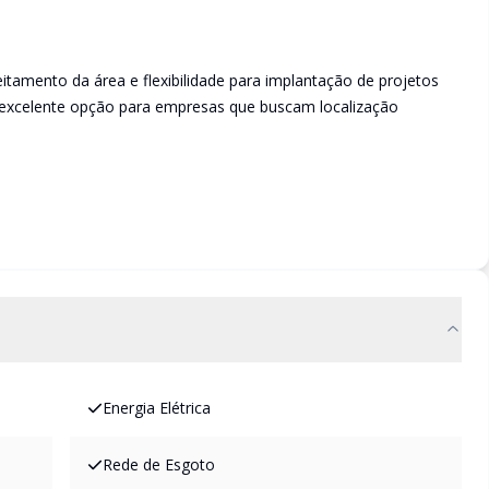
tamento da área e flexibilidade para implantação de projetos
 excelente opção para empresas que buscam localização
Energia Elétrica
Rede de Esgoto