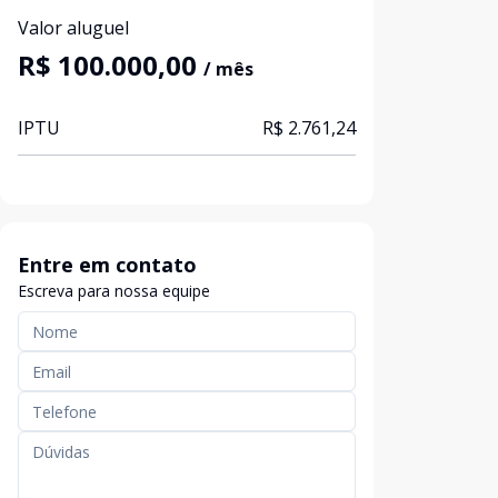
Valor aluguel
R$ 100.000,00
/ mês
IPTU
R$ 2.761,24
Entre em contato
Escreva para nossa equipe