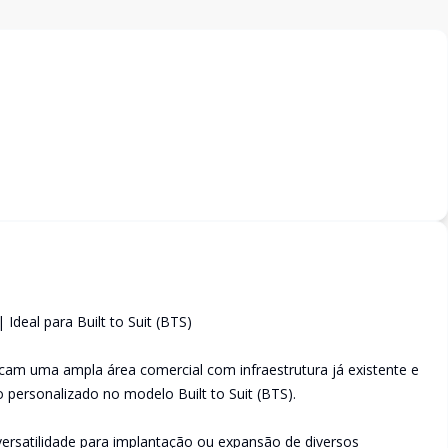
Ideal para Built to Suit (BTS)
am uma ampla área comercial com infraestrutura já existente e
 personalizado no modelo Built to Suit (BTS).
versatilidade para implantação ou expansão de diversos