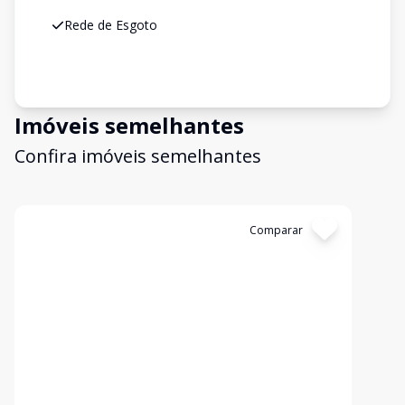
Rede de Esgoto
Imóveis semelhantes
Confira imóveis semelhantes
Cód:
TE0002
Comparar