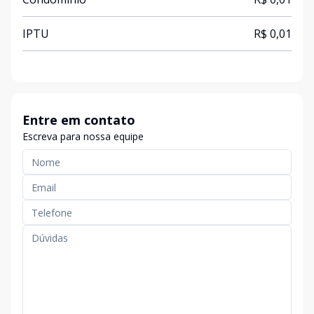
IPTU
R$ 0,01
Entre em contato
Escreva para nossa equipe