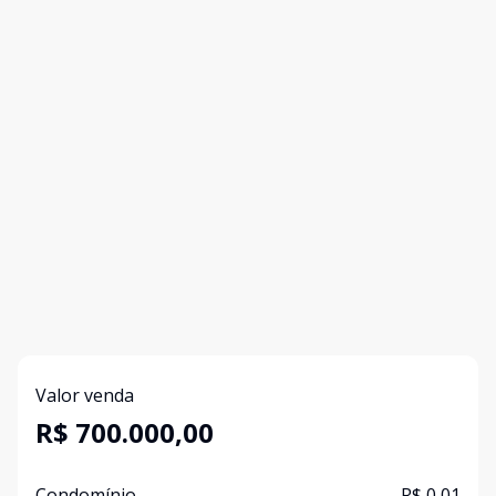
Valor venda
R$ 700.000,00
Condomínio
R$ 0,01