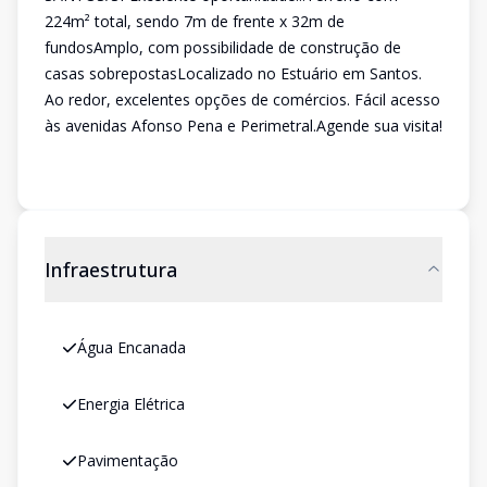
224m² total, sendo 7m de frente x 32m de
fundosAmplo, com possibilidade de construção de
casas sobrepostasLocalizado no Estuário em Santos.
Ao redor, excelentes opções de comércios. Fácil acesso
às avenidas Afonso Pena e Perimetral.Agende sua visita!
Infraestrutura
Água Encanada
Energia Elétrica
Pavimentação