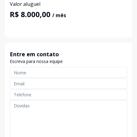
Valor aluguel
R$ 8.000,00
/ mês
Entre em contato
Escreva para nossa equipe