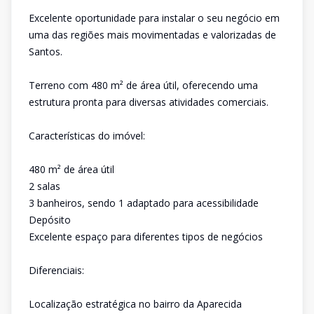
Excelente oportunidade para instalar o seu negócio em
uma das regiões mais movimentadas e valorizadas de
Santos.
Terreno com 480 m² de área útil, oferecendo uma
estrutura pronta para diversas atividades comerciais.
Características do imóvel:
480 m² de área útil
2 salas
3 banheiros, sendo 1 adaptado para acessibilidade
Depósito
Excelente espaço para diferentes tipos de negócios
Diferenciais:
Localização estratégica no bairro da Aparecida