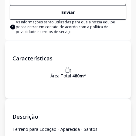
Enviar
As informações serão utilizadas para que a nossa equipe
possa entrar em contato de acordo com a
política de
privacidade e termos de serviço
Características
Área Total
480
m²
Descrição
Terreno para Locação - Aparecida - Santos