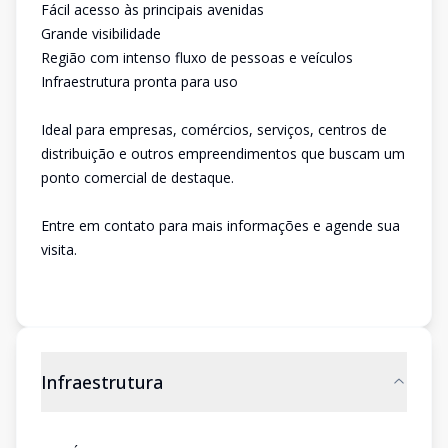
Fácil acesso às principais avenidas
Grande visibilidade
Região com intenso fluxo de pessoas e veículos
Infraestrutura pronta para uso
Ideal para empresas, comércios, serviços, centros de
distribuição e outros empreendimentos que buscam um
ponto comercial de destaque.
Entre em contato para mais informações e agende sua
visita.
Infraestrutura