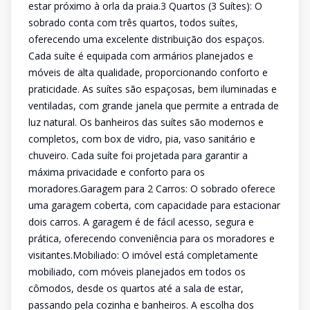
estar próximo à orla da praia.3 Quartos (3 Suítes): O
sobrado conta com três quartos, todos suítes,
oferecendo uma excelente distribuição dos espaços.
Cada suíte é equipada com armários planejados e
móveis de alta qualidade, proporcionando conforto e
praticidade. As suítes são espaçosas, bem iluminadas e
ventiladas, com grande janela que permite a entrada de
luz natural. Os banheiros das suítes são modernos e
completos, com box de vidro, pia, vaso sanitário e
chuveiro. Cada suíte foi projetada para garantir a
máxima privacidade e conforto para os
moradores.Garagem para 2 Carros: O sobrado oferece
uma garagem coberta, com capacidade para estacionar
dois carros. A garagem é de fácil acesso, segura e
prática, oferecendo conveniência para os moradores e
visitantes.Mobiliado: O imóvel está completamente
mobiliado, com móveis planejados em todos os
cômodos, desde os quartos até a sala de estar,
passando pela cozinha e banheiros. A escolha dos