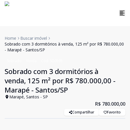
Home
Buscar imóvel
Sobrado com 3 dormitórios à venda, 125 m² por R$ 780.000,00
- Marapé - Santos/SP
Sobrado
Venda
Cód:
SO0595
Sobrado com 3 dormitórios à
venda, 125 m² por R$ 780.000,00 -
Marapé - Santos/SP
Marapé, Santos - SP
R$ 780.000,00
Compartilhar
Favorito