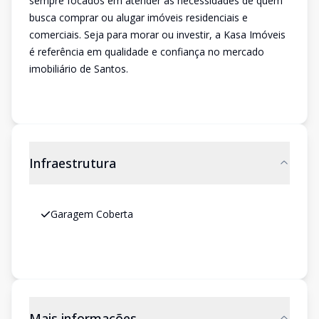
sempre focados em atender as necessidades de quem
busca comprar ou alugar imóveis residenciais e
comerciais. Seja para morar ou investir, a Kasa Imóveis
é referência em qualidade e confiança no mercado
imobiliário de Santos.
Infraestrutura
Garagem Coberta
Mais informações