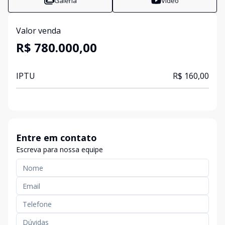
Galeria
Vídeo
Valor venda
R$ 780.000,00
IPTU
R$ 160,00
Entre em contato
Escreva para nossa equipe