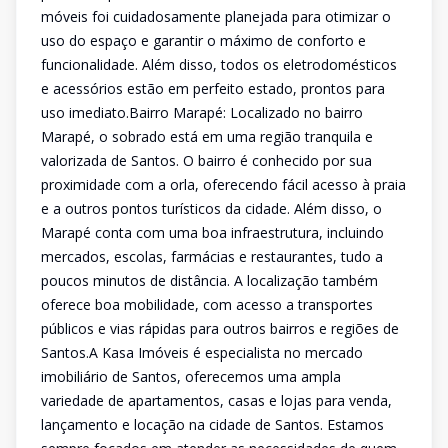
móveis foi cuidadosamente planejada para otimizar o
uso do espaço e garantir o máximo de conforto e
funcionalidade. Além disso, todos os eletrodomésticos
e acessórios estão em perfeito estado, prontos para
uso imediato.Bairro Marapé: Localizado no bairro
Marapé, o sobrado está em uma região tranquila e
valorizada de Santos. O bairro é conhecido por sua
proximidade com a orla, oferecendo fácil acesso à praia
e a outros pontos turísticos da cidade. Além disso, o
Marapé conta com uma boa infraestrutura, incluindo
mercados, escolas, farmácias e restaurantes, tudo a
poucos minutos de distância. A localização também
oferece boa mobilidade, com acesso a transportes
públicos e vias rápidas para outros bairros e regiões de
Santos.A Kasa Imóveis é especialista no mercado
imobiliário de Santos, oferecemos uma ampla
variedade de apartamentos, casas e lojas para venda,
lançamento e locação na cidade de Santos. Estamos