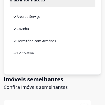
Área de Serviço
Cozinha
Dormitório com Armários
TV Coletiva
Imóveis semelhantes
Confira imóveis semelhantes