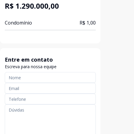
R$ 1.290.000,00
Condomínio
R$ 1,00
Entre em contato
Escreva para nossa equipe