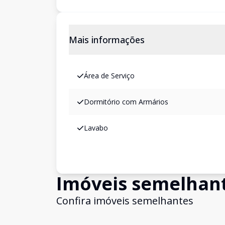
Mais informações
Área de Serviço
Dormitório com Armários
Lavabo
Imóveis semelhan
Confira imóveis semelhantes