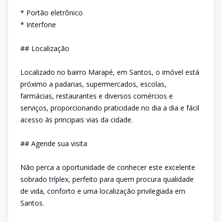
* Portão eletrônico
* Interfone
## Localização
Localizado no bairro Marapé, em Santos, o imóvel está
próximo a padarias, supermercados, escolas,
farmácias, restaurantes e diversos comércios e
serviços, proporcionando praticidade no dia a dia e fácil
acesso às principais vias da cidade.
## Agende sua visita
Não perca a oportunidade de conhecer este excelente
sobrado tríplex, perfeito para quem procura qualidade
de vida, conforto e uma localização privilegiada em
Santos.