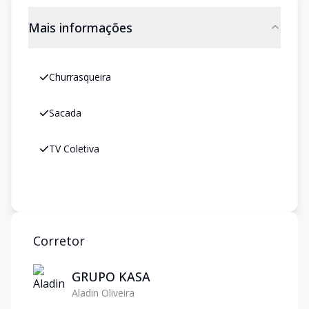
Mais informações
Churrasqueira
Sacada
TV Coletiva
Corretor
GRUPO KASA
Aladin Oliveira