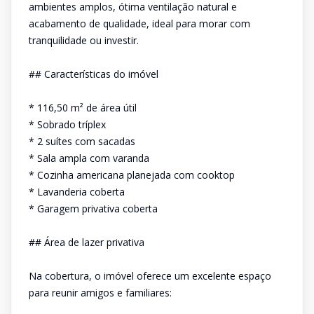
ambientes amplos, ótima ventilação natural e
acabamento de qualidade, ideal para morar com
tranquilidade ou investir.
## Características do imóvel
* 116,50 m² de área útil
* Sobrado tríplex
* 2 suítes com sacadas
* Sala ampla com varanda
* Cozinha americana planejada com cooktop
* Lavanderia coberta
* Garagem privativa coberta
## Área de lazer privativa
Na cobertura, o imóvel oferece um excelente espaço
para reunir amigos e familiares: