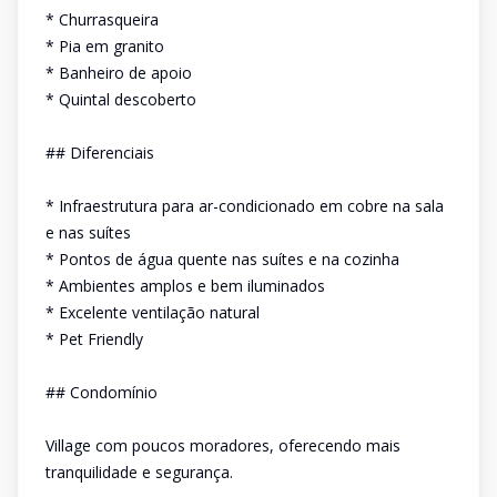
* Churrasqueira
* Pia em granito
* Banheiro de apoio
* Quintal descoberto
## Diferenciais
* Infraestrutura para ar-condicionado em cobre na sala
e nas suítes
* Pontos de água quente nas suítes e na cozinha
* Ambientes amplos e bem iluminados
* Excelente ventilação natural
* Pet Friendly
## Condomínio
Village com poucos moradores, oferecendo mais
tranquilidade e segurança.