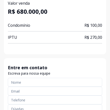
Valor venda
R$ 680.000,00
Condomínio
R$ 100,00
IPTU
R$ 270,00
Entre em contato
Escreva para nossa equipe