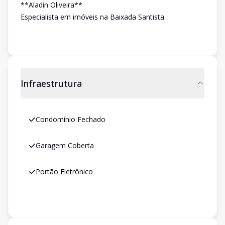
**Aladin Oliveira**
Especialista em imóveis na Baixada Santista.
Infraestrutura
Condomínio Fechado
Garagem Coberta
Portão Eletrônico