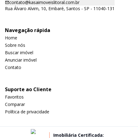
contato@kasaimoveislitoral.com.br
Rua Álvaro Alvim, 10, Embaré, Santos - SP - 11040-131
Navegação rápida
Home
Sobre nós
Buscar imóvel
Anunciar imóvel
Contato
Suporte ao Cliente
Favoritos
Comparar
Política de privacidade
Imobiliária Certificada: