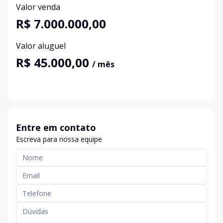
Valor venda
R$ 7.000.000,00
Valor aluguel
R$ 45.000,00
/ mês
Entre em contato
Escreva para nossa equipe