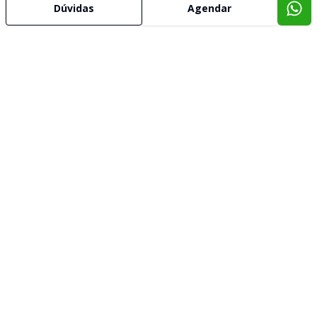
Dúvidas
Agendar
Corretor