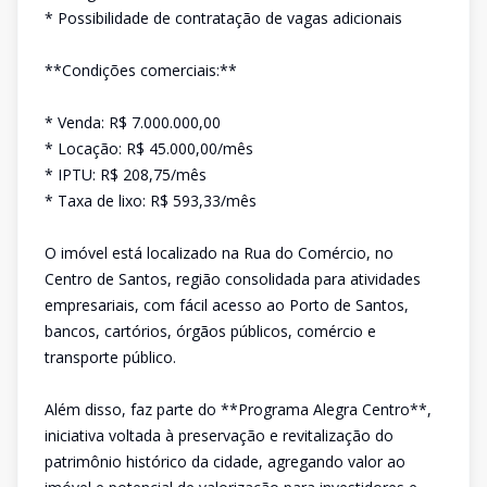
* Possibilidade de contratação de vagas adicionais
**Condições comerciais:**
* Venda: R$ 7.000.000,00
* Locação: R$ 45.000,00/mês
* IPTU: R$ 208,75/mês
* Taxa de lixo: R$ 593,33/mês
O imóvel está localizado na Rua do Comércio, no
Centro de Santos, região consolidada para atividades
empresariais, com fácil acesso ao Porto de Santos,
bancos, cartórios, órgãos públicos, comércio e
transporte público.
Além disso, faz parte do **Programa Alegra Centro**,
iniciativa voltada à preservação e revitalização do
patrimônio histórico da cidade, agregando valor ao