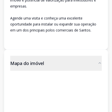
imóvel e potencial de valorização para investidores e
empresas.
Agende uma visita e conheça uma excelente
oportunidade para instalar ou expandir sua operação
em um dos principais polos comerciais de Santos.
Mapa do imóvel