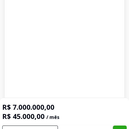
R$ 7.000.000,00
R$ 45.000,00
/ mês