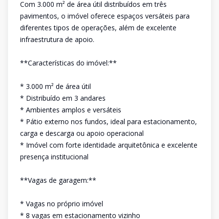
Com 3.000 m² de área útil distribuídos em três
pavimentos, o imóvel oferece espaços versáteis para
diferentes tipos de operações, além de excelente
infraestrutura de apoio.
**Características do imóvel:**
* 3.000 m² de área útil
* Distribuído em 3 andares
* Ambientes amplos e versáteis
* Pátio externo nos fundos, ideal para estacionamento,
carga e descarga ou apoio operacional
* Imóvel com forte identidade arquitetônica e excelente
presença institucional
**Vagas de garagem:**
* Vagas no próprio imóvel
* 8 vagas em estacionamento vizinho