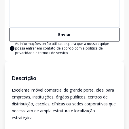
Enviar
As informações serão utilizadas para que a nossa equipe
possa entrar em contato de acordo com a
política de
privacidade e termos de serviço
Descrição
Excelente imóvel comercial de grande porte, ideal para
empresas, instituições, órgãos públicos, centros de
distribuição, escolas, clínicas ou sedes corporativas que
necessitam de ampla estrutura e localização
estratégica.