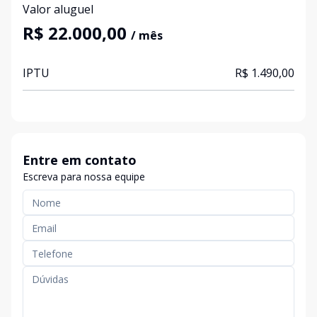
Valor aluguel
R$ 22.000,00
/ mês
IPTU
R$ 1.490,00
Entre em contato
Escreva para nossa equipe