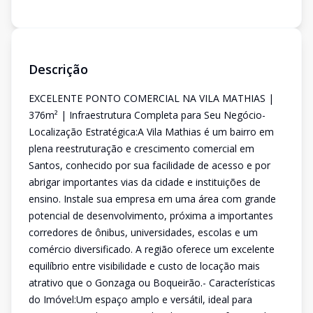
Descrição
EXCELENTE PONTO COMERCIAL NA VILA MATHIAS |
376m² | Infraestrutura Completa para Seu Negócio-
Localização Estratégica:A Vila Mathias é um bairro em
plena reestruturação e crescimento comercial em
Santos, conhecido por sua facilidade de acesso e por
abrigar importantes vias da cidade e instituições de
ensino. Instale sua empresa em uma área com grande
potencial de desenvolvimento, próxima a importantes
corredores de ônibus, universidades, escolas e um
comércio diversificado. A região oferece um excelente
equilíbrio entre visibilidade e custo de locação mais
atrativo que o Gonzaga ou Boqueirão.- Características
do Imóvel:Um espaço amplo e versátil, ideal para