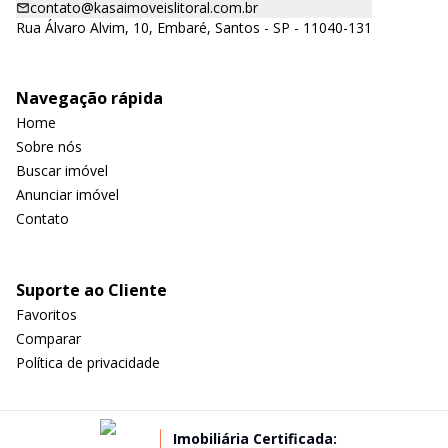
contato@kasaimoveislitoral.com.br
Rua Álvaro Alvim, 10, Embaré, Santos - SP - 11040-131
Navegação rápida
Home
Sobre nós
Buscar imóvel
Anunciar imóvel
Contato
Suporte ao Cliente
Favoritos
Comparar
Política de privacidade
Imobiliária Certificada: