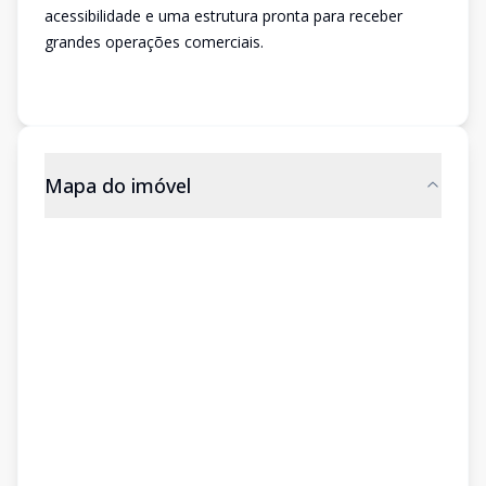
acessibilidade e uma estrutura pronta para receber
grandes operações comerciais.
Mapa do imóvel