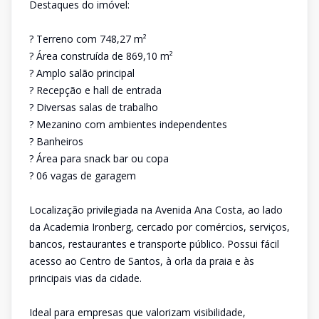
Destaques do imóvel:
? Terreno com 748,27 m²
? Área construída de 869,10 m²
? Amplo salão principal
? Recepção e hall de entrada
? Diversas salas de trabalho
? Mezanino com ambientes independentes
? Banheiros
? Área para snack bar ou copa
? 06 vagas de garagem
Localização privilegiada na Avenida Ana Costa, ao lado
da Academia Ironberg, cercado por comércios, serviços,
bancos, restaurantes e transporte público. Possui fácil
acesso ao Centro de Santos, à orla da praia e às
principais vias da cidade.
Ideal para empresas que valorizam visibilidade,