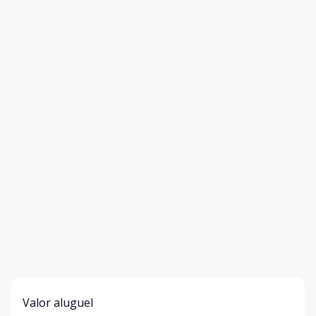
Valor aluguel