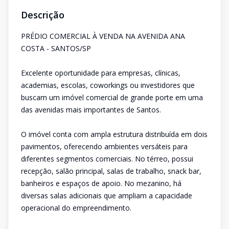
Descrição
PRÉDIO COMERCIAL À VENDA NA AVENIDA ANA
COSTA - SANTOS/SP
Excelente oportunidade para empresas, clínicas,
academias, escolas, coworkings ou investidores que
buscam um imóvel comercial de grande porte em uma
das avenidas mais importantes de Santos.
O imóvel conta com ampla estrutura distribuída em dois
pavimentos, oferecendo ambientes versáteis para
diferentes segmentos comerciais. No térreo, possui
recepção, salão principal, salas de trabalho, snack bar,
banheiros e espaços de apoio. No mezanino, há
diversas salas adicionais que ampliam a capacidade
operacional do empreendimento.