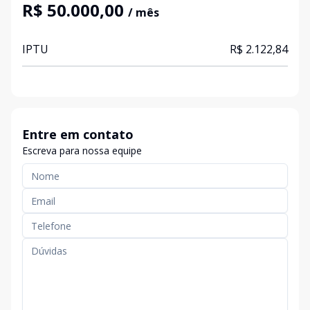
R$ 50.000,00
/ mês
IPTU
R$ 2.122,84
Entre em contato
Escreva para nossa equipe