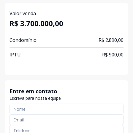
Valor venda
R$ 3.700.000,00
Condomínio
R$ 2.890,00
IPTU
R$ 900,00
Entre em contato
Escreva para nossa equipe