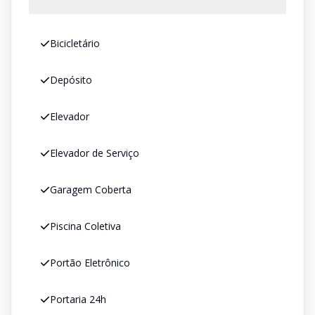
Bicicletário
Depósito
Elevador
Elevador de Serviço
Garagem Coberta
Piscina Coletiva
Portão Eletrônico
Portaria 24h