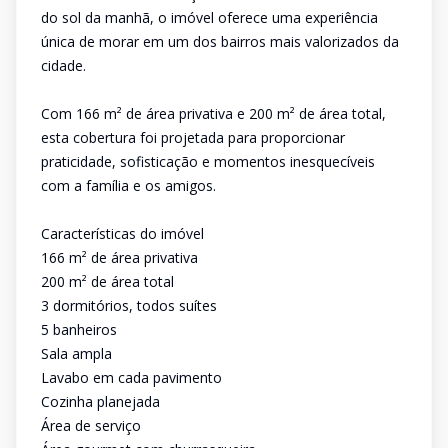
do sol da manhã, o imóvel oferece uma experiência
única de morar em um dos bairros mais valorizados da
cidade.
Com 166 m² de área privativa e 200 m² de área total,
esta cobertura foi projetada para proporcionar
praticidade, sofisticação e momentos inesquecíveis
com a família e os amigos.
Características do imóvel
166 m² de área privativa
200 m² de área total
3 dormitórios, todos suítes
5 banheiros
Sala ampla
Lavabo em cada pavimento
Cozinha planejada
Área de serviço