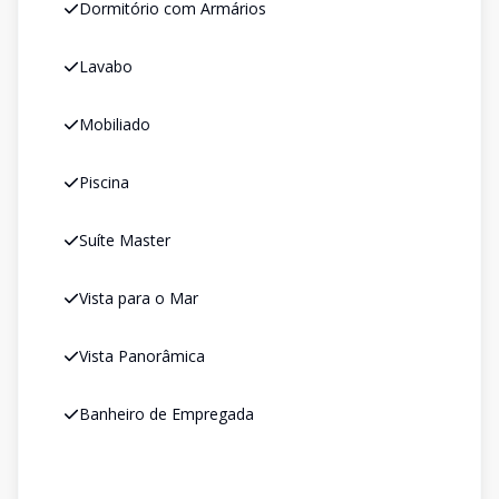
Dormitório com Armários
Lavabo
Mobiliado
Piscina
Suíte Master
Vista para o Mar
Vista Panorâmica
Banheiro de Empregada