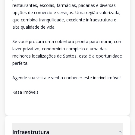
restaurantes, escolas, farmácias, padarias e diversas
opções de comércio e serviços. Uma região valorizada,
que combina tranquilidade, excelente infraestrutura e
alta qualidade de vida.
Se você procura uma cobertura pronta para morar, com
lazer privativo, condomínio completo e uma das
melhores localizações de Santos, esta é a oportunidade
perfeita.
Agende sua visita e venha conhecer este incrível imóvel!
Kasa Imóveis
Infraestrutura