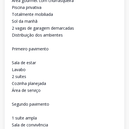
Área gourmet com churrasqueira
Piscina privativa
Totalmente mobiliada
Sol da manhã
2 vagas de garagem demarcadas
Distribuição dos ambientes
Primeiro pavimento
Sala de estar
Lavabo
2 suítes
Cozinha planejada
Área de serviço
Segundo pavimento
1 suíte ampla
Sala de convivência