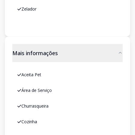
Zelador
Mais informações
Aceita Pet
Área de Serviço
Churrasqueira
Cozinha