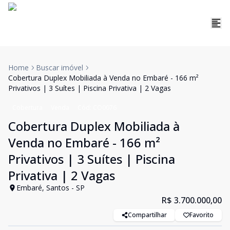
Home
Buscar imóvel
Cobertura Duplex Mobiliada à Venda no Embaré - 166 m²
Privativos | 3 Suítes | Piscina Privativa | 2 Vagas
Cobertura
Venda
Cód:
CO0076
Cobertura Duplex Mobiliada à
Venda no Embaré - 166 m²
Privativos | 3 Suítes | Piscina
Privativa | 2 Vagas
Embaré, Santos - SP
R$ 3.700.000,00
Compartilhar
Favorito