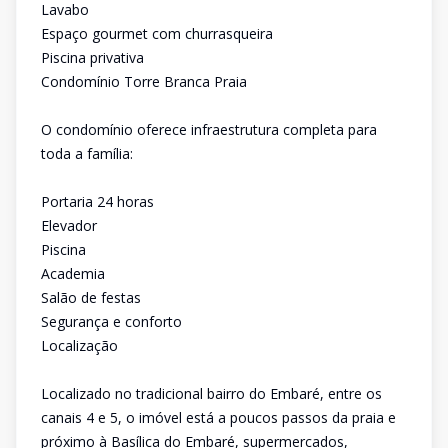
Lavabo
Espaço gourmet com churrasqueira
Piscina privativa
Condomínio Torre Branca Praia
O condomínio oferece infraestrutura completa para
toda a família:
Portaria 24 horas
Elevador
Piscina
Academia
Salão de festas
Segurança e conforto
Localização
Localizado no tradicional bairro do Embaré, entre os
canais 4 e 5, o imóvel está a poucos passos da praia e
próximo à Basílica do Embaré, supermercados,