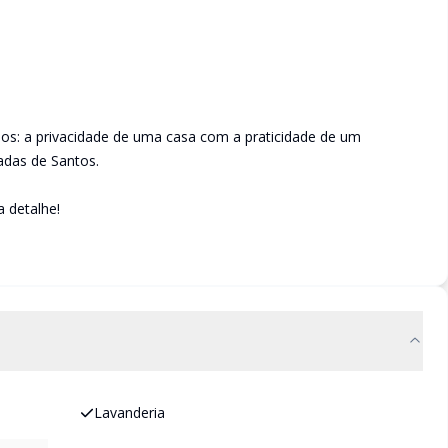
os: a privacidade de uma casa com a praticidade de um
adas de Santos.
 detalhe!
Lavanderia