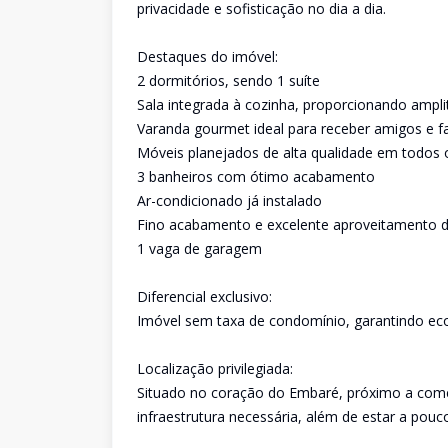
privacidade e sofisticação no dia a dia.
Destaques do imóvel:
2 dormitórios, sendo 1 suíte
Sala integrada à cozinha, proporcionando ampl
Varanda gourmet ideal para receber amigos e fa
Móveis planejados de alta qualidade em todos
3 banheiros com ótimo acabamento
Ar-condicionado já instalado
Fino acabamento e excelente aproveitamento 
1 vaga de garagem
Diferencial exclusivo:
Imóvel sem taxa de condomínio, garantindo e
Localização privilegiada:
Situado no coração do Embaré, próximo a comé
infraestrutura necessária, além de estar a pouc