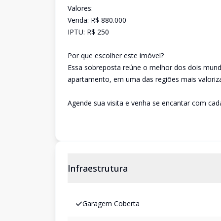
Valores:
Venda: R$ 880.000
IPTU: R$ 250
Por que escolher este imóvel?
Essa sobreposta reúne o melhor dos dois mund
apartamento, em uma das regiões mais valoriz
Agende sua visita e venha se encantar com cada
Infraestrutura
Garagem Coberta