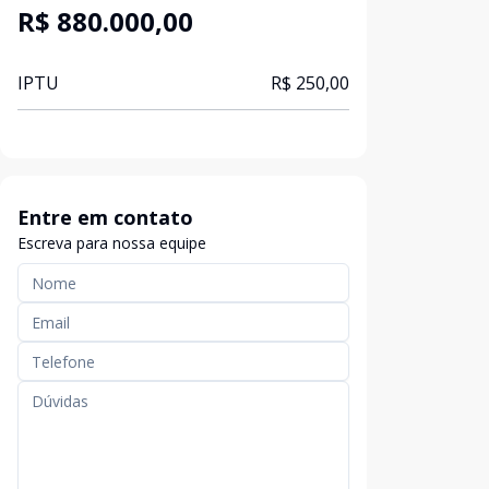
R$ 880.000,00
IPTU
R$ 250,00
Entre em contato
Escreva para nossa equipe