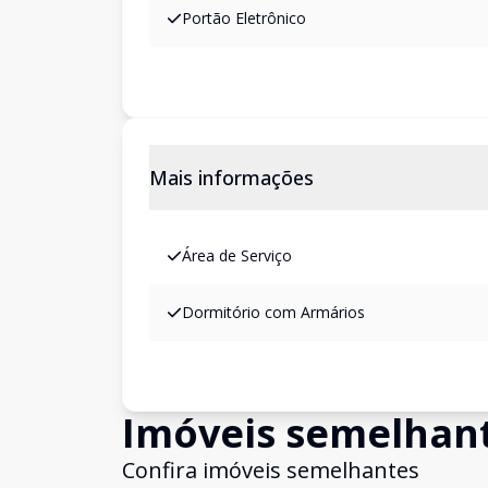
Portão Eletrônico
Mais informações
Área de Serviço
Dormitório com Armários
Imóveis semelhan
Confira imóveis semelhantes