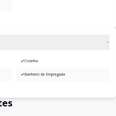
Cozinha
Banheiro de Empregada
tes