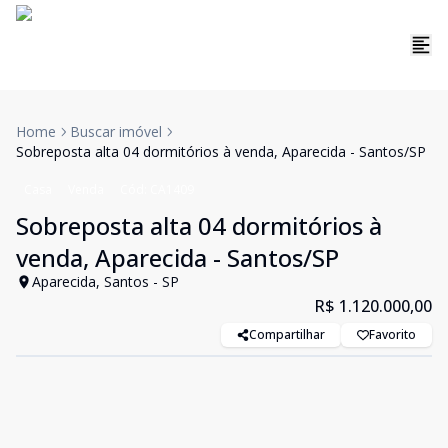
Home
Buscar imóvel
Sobreposta alta 04 dormitórios à venda, Aparecida - Santos/SP
Casa
Venda
Cód:
CA1409
Sobreposta alta 04 dormitórios à
venda, Aparecida - Santos/SP
Aparecida, Santos - SP
R$ 1.120.000,00
Compartilhar
Favorito