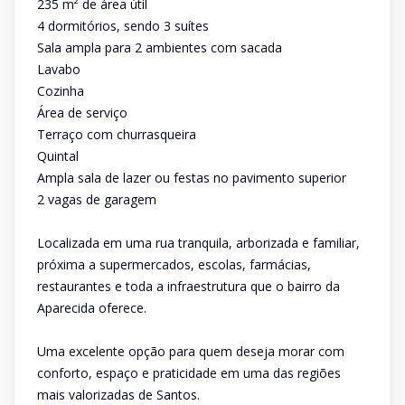
235 m² de área útil
4 dormitórios, sendo 3 suítes
Sala ampla para 2 ambientes com sacada
Lavabo
Cozinha
Área de serviço
Terraço com churrasqueira
Quintal
Ampla sala de lazer ou festas no pavimento superior
2 vagas de garagem
Localizada em uma rua tranquila, arborizada e familiar,
próxima a supermercados, escolas, farmácias,
restaurantes e toda a infraestrutura que o bairro da
Aparecida oferece.
Uma excelente opção para quem deseja morar com
conforto, espaço e praticidade em uma das regiões
mais valorizadas de Santos.