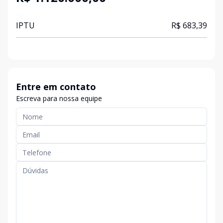
IPTU
R$ 683,39
Entre em contato
Escreva para nossa equipe