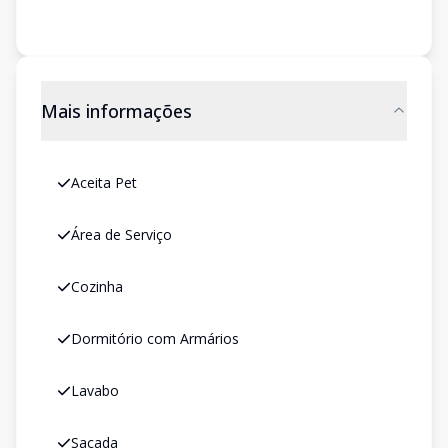
Mais informações
Aceita Pet
Área de Serviço
Cozinha
Dormitório com Armários
Lavabo
Sacada