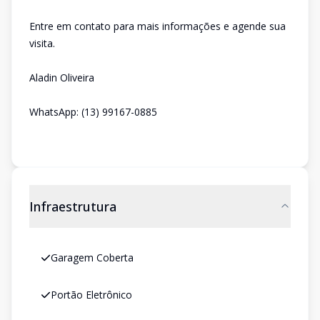
Entre em contato para mais informações e agende sua
visita.
Aladin Oliveira
WhatsApp: (13) 99167-0885
Infraestrutura
Garagem Coberta
Portão Eletrônico