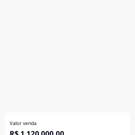
Valor venda
R$ 1.120.000,00