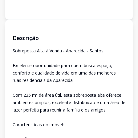
Descrição
Sobreposta Alta à Venda - Aparecida - Santos
Excelente oportunidade para quem busca espaço,
conforto e qualidade de vida em uma das melhores
ruas residenciais da Aparecida.
Com 235 m² de área útil, esta sobreposta alta oferece
ambientes amplos, excelente distribuição e uma área de
lazer perfeita para reunir a família e os amigos.
Características do imóvel: