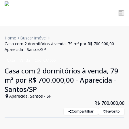
Home
Buscar imóvel
Casa com 2 dormitórios à venda, 79 m² por R$ 700.000,00 -
Aparecida - Santos/SP
Casa
Venda
Cód:
CA1555
Casa com 2 dormitórios à venda, 79
m² por R$ 700.000,00 - Aparecida -
Santos/SP
Aparecida, Santos - SP
R$ 700.000,00
Compartilhar
Favorito