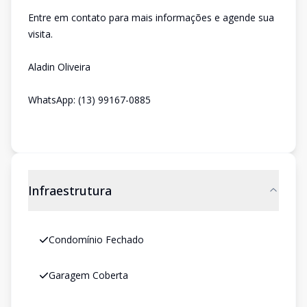
Entre em contato para mais informações e agende sua
visita.
Aladin Oliveira
WhatsApp: (13) 99167-0885
Infraestrutura
Condomínio Fechado
Garagem Coberta