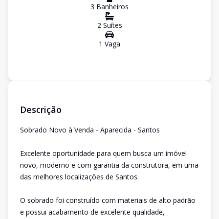
3
Banheiro
s
2
Suíte
s
1
Vaga
Descrição
Sobrado Novo à Venda - Aparecida - Santos
Excelente oportunidade para quem busca um imóvel
novo, moderno e com garantia da construtora, em uma
das melhores localizações de Santos.
O sobrado foi construído com materiais de alto padrão
e possui acabamento de excelente qualidade,