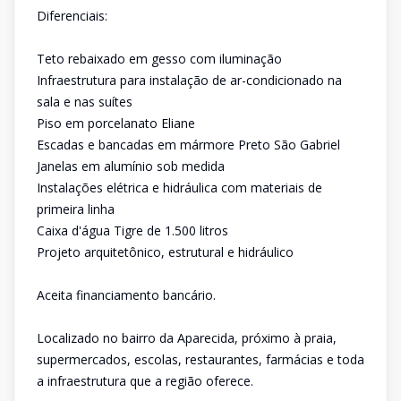
Diferenciais:
Teto rebaixado em gesso com iluminação
Infraestrutura para instalação de ar-condicionado na
sala e nas suítes
Piso em porcelanato Eliane
Escadas e bancadas em mármore Preto São Gabriel
Janelas em alumínio sob medida
Instalações elétrica e hidráulica com materiais de
primeira linha
Caixa d'água Tigre de 1.500 litros
Projeto arquitetônico, estrutural e hidráulico
Aceita financiamento bancário.
Localizado no bairro da Aparecida, próximo à praia,
supermercados, escolas, restaurantes, farmácias e toda
a infraestrutura que a região oferece.