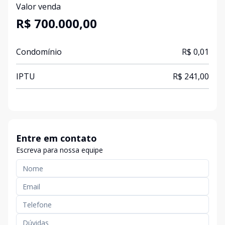
Valor venda
R$ 700.000,00
Condomínio
R$ 0,01
IPTU
R$ 241,00
Entre em contato
Escreva para nossa equipe