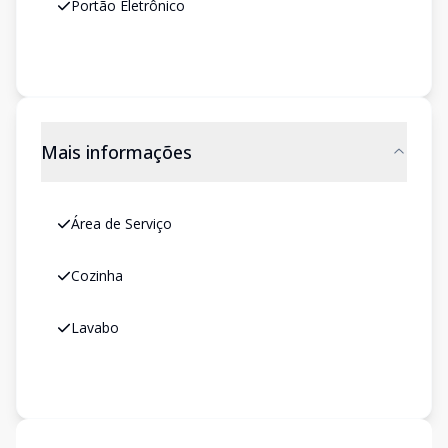
Portão Eletrônico
Mais informações
Área de Serviço
Cozinha
Lavabo