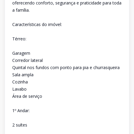
oferecendo conforto, segurança e praticidade para toda
a família.
Características do imóvel:
Térreo:
Garagem
Corredor lateral
Quintal nos fundos com ponto para pia e churrasqueira
Sala ampla
Cozinha
Lavabo
Área de serviço
1º Andar:
2 suítes