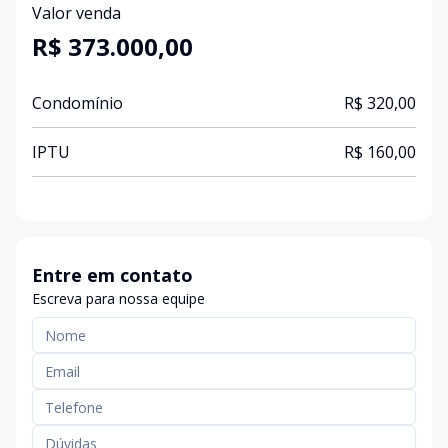
Valor venda
R$ 373.000,00
Condomínio
R$ 320,00
IPTU
R$ 160,00
Entre em contato
Escreva para nossa equipe