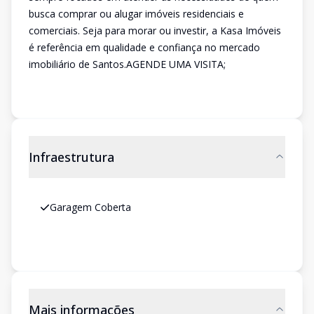
busca comprar ou alugar imóveis residenciais e
comerciais. Seja para morar ou investir, a Kasa Imóveis
é referência em qualidade e confiança no mercado
imobiliário de Santos.AGENDE UMA VISITA;
Infraestrutura
Garagem Coberta
Mais informações