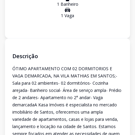
1
Banheiro
1
Vaga
Descrição
ÓTIMO APARTAMENTO COM 02 DORMITORIOS E
VAGA DEMARCADA, NA VILA MATHIAS EM SANTOS;-
Sala para 02 ambientes- 02 dormitórios- Cozinha
arejada- Banheiro social- Área de serviço ampla- Prédio
de 2 andares- Apartamento no 2° andar- Vaga
demarcadaA Kasa Imóveis é especialista no mercado
imobiliário de Santos, oferecemos uma ampla
variedade de apartamentos, casas e lojas para venda,
lançamento e locação na cidade de Santos. Estamos
sempre focados em atender as necessidades de quem