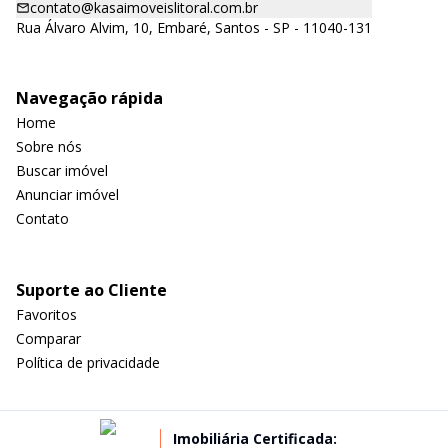
contato@kasaimoveislitoral.com.br
Rua Álvaro Alvim, 10, Embaré, Santos - SP - 11040-131
Navegação rápida
Home
Sobre nós
Buscar imóvel
Anunciar imóvel
Contato
Suporte ao Cliente
Favoritos
Comparar
Política de privacidade
Imobiliária Certificada: