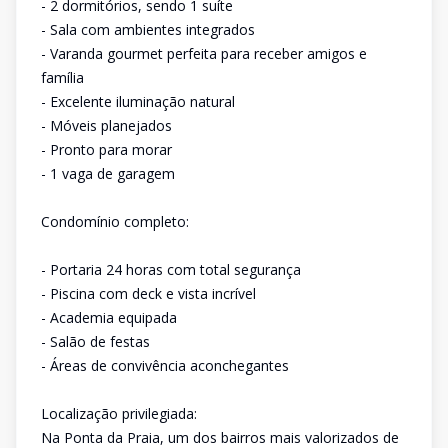
- 2 dormitórios, sendo 1 suíte
- Sala com ambientes integrados
- Varanda gourmet perfeita para receber amigos e
família
- Excelente iluminação natural
- Móveis planejados
- Pronto para morar
- 1 vaga de garagem
Condomínio completo:
- Portaria 24 horas com total segurança
- Piscina com deck e vista incrível
- Academia equipada
- Salão de festas
- Áreas de convivência aconchegantes
Localização privilegiada:
Na Ponta da Praia, um dos bairros mais valorizados de