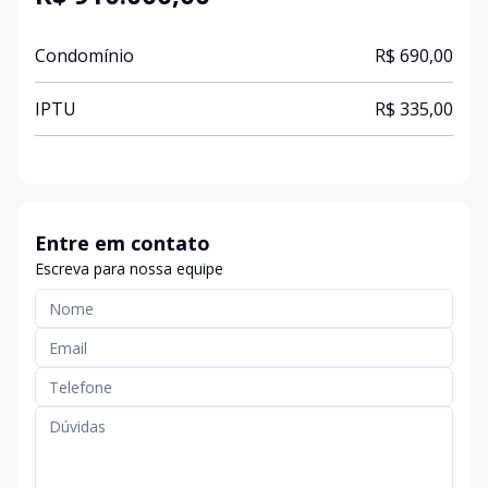
Condomínio
R$ 690,00
IPTU
R$ 335,00
Entre em contato
Escreva para nossa equipe