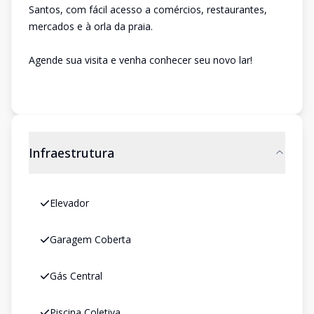
Santos, com fácil acesso a comércios, restaurantes,
mercados e à orla da praia.
Agende sua visita e venha conhecer seu novo lar!
Infraestrutura
Elevador
Garagem Coberta
Gás Central
Piscina Coletiva