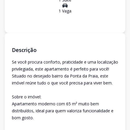
1
Vaga
Descrição
Se você procura conforto, praticidade e uma localização
privilegiada, este apartamento é perfeito para você!
Situado no desejado bairro da Ponta da Praia, este
imóvel reúne tudo o que você precisa para viver bem.
Sobre o imóvel:
Apartamento moderno com 65 m² muito bem
distribuídos, ideal para quem valoriza funcionalidade e
bom gosto.