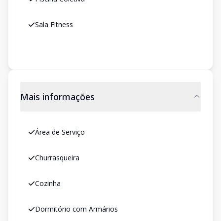
Sala Fitness
Mais informações
Área de Serviço
Churrasqueira
Cozinha
Dormitório com Armários