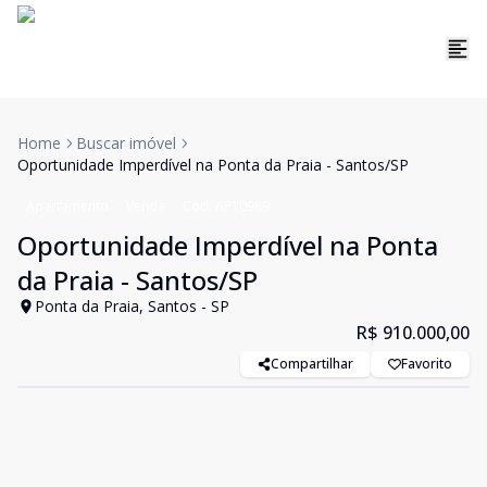
Home
Buscar imóvel
Oportunidade Imperdível na Ponta da Praia - Santos/SP
Apartamento
Venda
Cód:
AP10989
Oportunidade Imperdível na Ponta
da Praia - Santos/SP
Ponta da Praia, Santos - SP
R$ 910.000,00
Compartilhar
Favorito