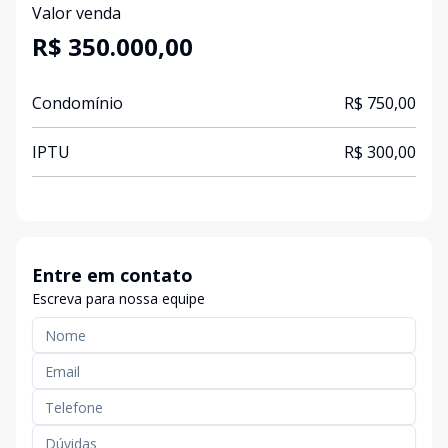
Valor venda
R$ 350.000,00
Condomínio
R$ 750,00
IPTU
R$ 300,00
Entre em contato
Escreva para nossa equipe