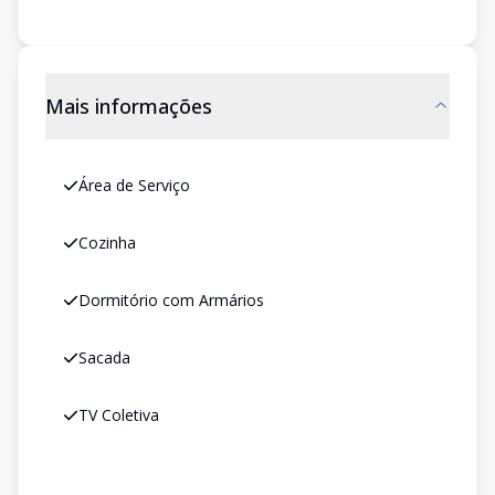
Mais informações
Área de Serviço
Cozinha
Dormitório com Armários
Sacada
TV Coletiva