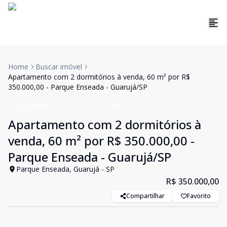
Home
Buscar imóvel
Apartamento com 2 dormitórios à venda, 60 m² por R$
350.000,00 - Parque Enseada - Guarujá/SP
Apartamento
Venda
Cód:
AP10701
Apartamento com 2 dormitórios à
venda, 60 m² por R$ 350.000,00 -
Parque Enseada - Guarujá/SP
Parque Enseada, Guarujá - SP
R$ 350.000,00
Compartilhar
Favorito