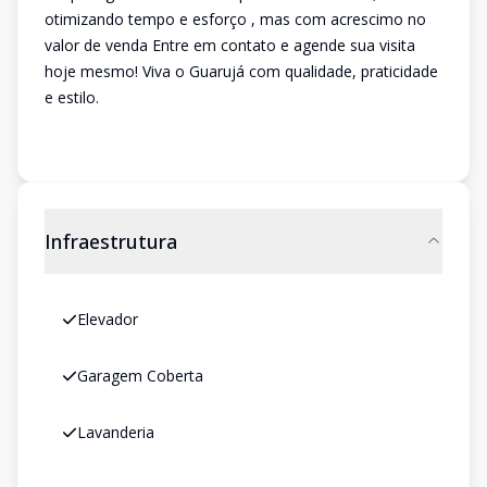
otimizando tempo e esforço , mas com acrescimo no
valor de venda Entre em contato e agende sua visita
hoje mesmo! Viva o Guarujá com qualidade, praticidade
e estilo.
Infraestrutura
Elevador
Garagem Coberta
Lavanderia