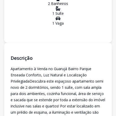
2
Banheiro
s
1
Suíte
1
Vaga
Descrição
Apartamento à Venda no Guarujá Bairro Parque
Enseada Conforto, Luz Natural e Localização
PrivilegiadaDescubra este espaçoso apartamento semi
novo de 2 dormitórios, sendo 1 suíte, com sala ampla
para dois ambientes, cozinha funcional, área de serviço
e sacada que se estende por toda a extensão do imóvel
inclusive nas salas e quartos! Por estar localizado em
um prédio de esquina, a iluminação e ventilação são