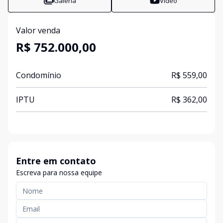
Galeria
Vídeo
Valor venda
R$ 752.000,00
Condomínio
R$ 559,00
IPTU
R$ 362,00
Entre em contato
Escreva para nossa equipe