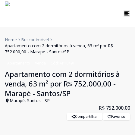
Home
Buscar imóvel
Apartamento com 2 dormitórios à venda, 63 m² por R$
752.000,00 - Marapé - Santos/SP
Apartamento
Venda
Cód:
AP10491
Apartamento com 2 dormitórios à
venda, 63 m² por R$ 752.000,00 -
Marapé - Santos/SP
Marapé, Santos - SP
R$ 752.000,00
Compartilhar
Favorito