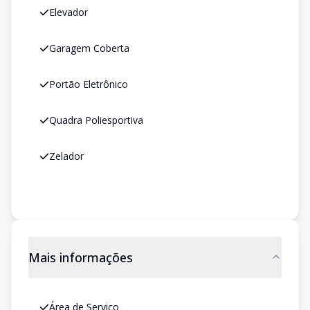
Elevador
Garagem Coberta
Portão Eletrônico
Quadra Poliesportiva
Zelador
Mais informações
Área de Serviço