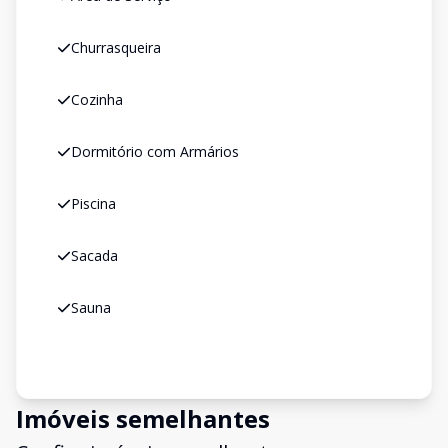
Churrasqueira
Cozinha
Dormitório com Armários
Piscina
Sacada
Sauna
Imóveis semelhantes