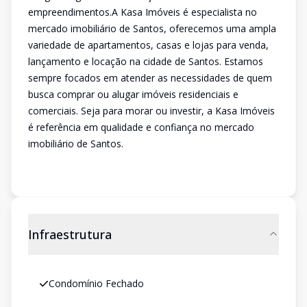
empreendimentos.A Kasa Imóveis é especialista no
mercado imobiliário de Santos, oferecemos uma ampla
variedade de apartamentos, casas e lojas para venda,
lançamento e locação na cidade de Santos. Estamos
sempre focados em atender as necessidades de quem
busca comprar ou alugar imóveis residenciais e
comerciais. Seja para morar ou investir, a Kasa Imóveis
é referência em qualidade e confiança no mercado
imobiliário de Santos.
Infraestrutura
Condomínio Fechado