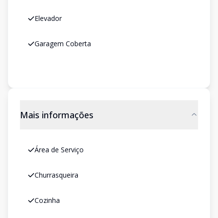
Elevador
Garagem Coberta
Mais informações
Área de Serviço
Churrasqueira
Cozinha