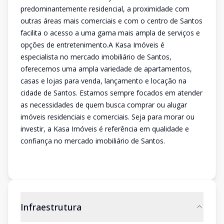
predominantemente residencial, a proximidade com
outras áreas mais comerciais e com o centro de Santos
facilita o acesso a uma gama mais ampla de serviços e
opções de entretenimento.A Kasa Imóveis é
especialista no mercado imobiliário de Santos,
oferecemos uma ampla variedade de apartamentos,
casas e lojas para venda, lançamento e locação na
cidade de Santos. Estamos sempre focados em atender
as necessidades de quem busca comprar ou alugar
imóveis residenciais e comerciais. Seja para morar ou
investir, a Kasa Imóveis é referência em qualidade e
confiança no mercado imobiliário de Santos.
Infraestrutura