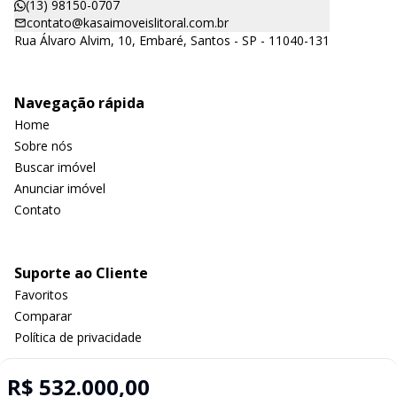
(13) 98150-0707
contato@kasaimoveislitoral.com.br
Rua Álvaro Alvim, 10, Embaré, Santos - SP - 11040-131
Navegação rápida
Home
Sobre nós
Buscar imóvel
Anunciar imóvel
Contato
Suporte ao Cliente
Favoritos
Comparar
Política de privacidade
R$ 532.000,00