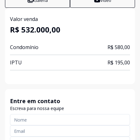
Galeria
Vídeo
Valor venda
R$ 532.000,00
Condomínio
R$ 580,00
IPTU
R$ 195,00
Entre em contato
Escreva para nossa equipe