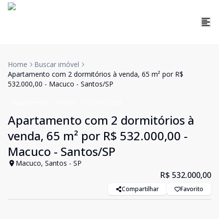
Home
Buscar imóvel
Apartamento com 2 dormitórios à venda, 65 m² por R$
532.000,00 - Macuco - Santos/SP
Apartamento
Venda
Cód:
AP10259
Apartamento com 2 dormitórios à
venda, 65 m² por R$ 532.000,00 -
Macuco - Santos/SP
Macuco, Santos - SP
R$ 532.000,00
Compartilhar
Favorito