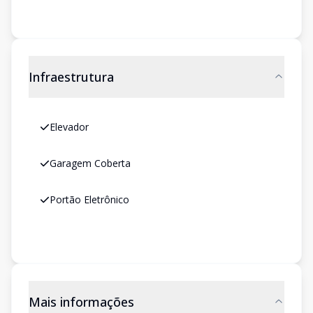
Infraestrutura
Elevador
Garagem Coberta
Portão Eletrônico
Mais informações