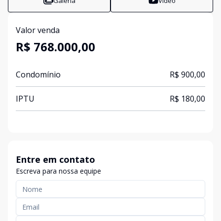
Galeria
Vídeo
Valor venda
R$ 768.000,00
Condomínio
R$ 900,00
IPTU
R$ 180,00
Entre em contato
Escreva para nossa equipe