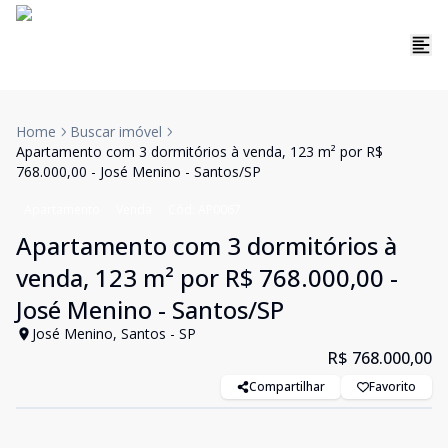
Home
Buscar imóvel
Apartamento com 3 dormitórios à venda, 123 m² por R$
768.000,00 - José Menino - Santos/SP
Apartamento
Venda
Cód:
AP0067
Apartamento com 3 dormitórios à
venda, 123 m² por R$ 768.000,00 -
José Menino - Santos/SP
José Menino, Santos - SP
R$ 768.000,00
Compartilhar
Favorito