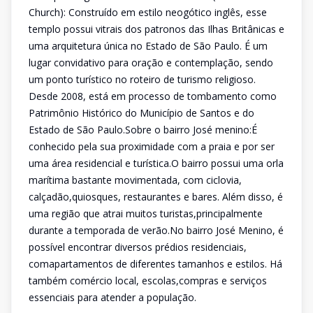
Church): Construído em estilo neogótico inglês, esse
templo possui vitrais dos patronos das Ilhas Britânicas e
uma arquitetura única no Estado de São Paulo. É um
lugar convidativo para oração e contemplação, sendo
um ponto turístico no roteiro de turismo religioso.
Desde 2008, está em processo de tombamento como
Patrimônio Histórico do Município de Santos e do
Estado de São Paulo.Sobre o bairro José menino:É
conhecido pela sua proximidade com a praia e por ser
uma área residencial e turística.O bairro possui uma orla
marítima bastante movimentada, com ciclovia,
calçadão,quiosques, restaurantes e bares. Além disso, é
uma região que atrai muitos turistas,principalmente
durante a temporada de verão.No bairro José Menino, é
possível encontrar diversos prédios residenciais,
comapartamentos de diferentes tamanhos e estilos. Há
também comércio local, escolas,compras e serviços
essenciais para atender a população.