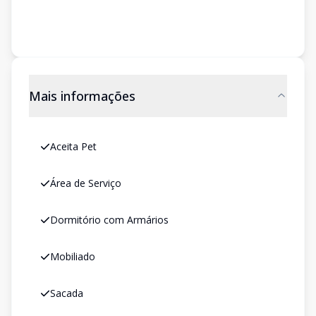
Mais informações
Aceita Pet
Área de Serviço
Dormitório com Armários
Mobiliado
Sacada