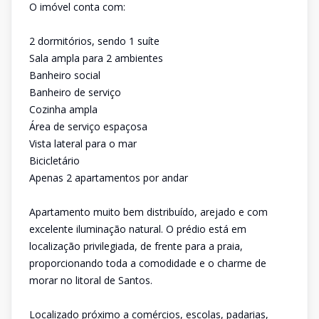
O imóvel conta com:
2 dormitórios, sendo 1 suíte
Sala ampla para 2 ambientes
Banheiro social
Banheiro de serviço
Cozinha ampla
Área de serviço espaçosa
Vista lateral para o mar
Bicicletário
Apenas 2 apartamentos por andar
Apartamento muito bem distribuído, arejado e com
excelente iluminação natural. O prédio está em
localização privilegiada, de frente para a praia,
proporcionando toda a comodidade e o charme de
morar no litoral de Santos.
Localizado próximo a comércios, escolas, padarias,