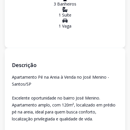
3
Banheiro
s
1
Suíte
1
Vaga
Descrição
Apartamento Pé na Areia à Venda no José Menino -
Santos/SP
Excelente oportunidade no bairro José Menino.
Apartamento amplo, com 120m², localizado em prédio
pé na areia, ideal para quem busca conforto,
localização privilegiada e qualidade de vida.