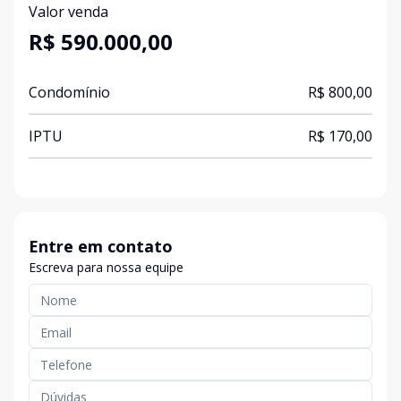
Valor venda
R$ 590.000,00
Condomínio
R$ 800,00
IPTU
R$ 170,00
Entre em contato
Escreva para nossa equipe