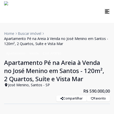
Home
Buscar imóvel
Apartamento Pé na Areia à Venda no José Menino em Santos -
120m², 2 Quartos, Suíte e Vista Mar
Apartamento
Venda
Cód:
AP9783
Apartamento Pé na Areia à Venda
no José Menino em Santos - 120m²,
2 Quartos, Suíte e Vista Mar
José Menino, Santos - SP
R$ 590.000,00
Compartilhar
Favorito