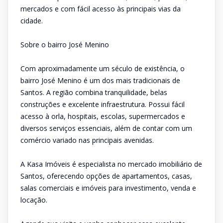
mercados e com fácil acesso às principais vias da
cidade.
Sobre o bairro José Menino
Com aproximadamente um século de existência, o
bairro José Menino é um dos mais tradicionais de
Santos. A região combina tranquilidade, belas
construções e excelente infraestrutura. Possui fácil
acesso à orla, hospitais, escolas, supermercados e
diversos serviços essenciais, além de contar com um
comércio variado nas principais avenidas.
A Kasa Imóveis é especialista no mercado imobiliário de
Santos, oferecendo opções de apartamentos, casas,
salas comerciais e imóveis para investimento, venda e
locação.