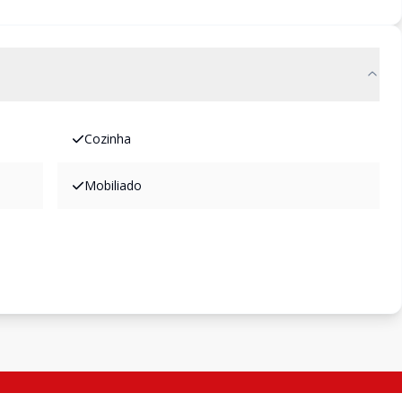
Cozinha
Mobiliado