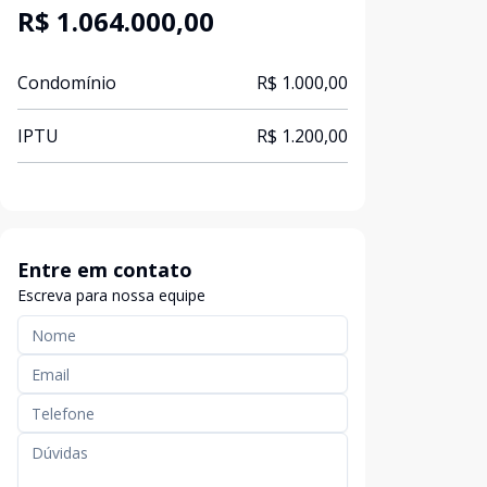
R$ 1.064.000,00
Condomínio
R$ 1.000,00
IPTU
R$ 1.200,00
Entre em contato
Escreva para nossa equipe