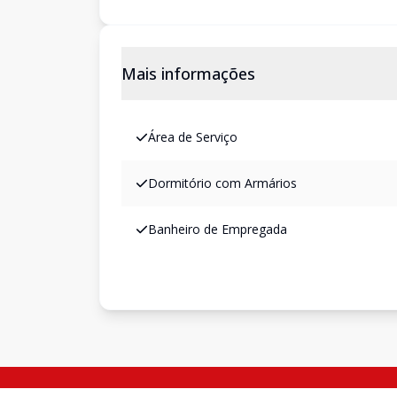
Mais informações
Área de Serviço
Dormitório com Armários
Banheiro de Empregada