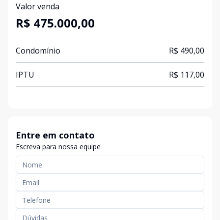
Valor venda
R$ 475.000,00
Condomínio
R$ 490,00
IPTU
R$ 117,00
Entre em contato
Escreva para nossa equipe