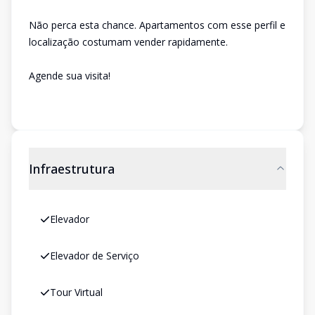
Não perca esta chance. Apartamentos com esse perfil e
localização costumam vender rapidamente.
Agende sua visita!
Infraestrutura
Elevador
Elevador de Serviço
Tour Virtual