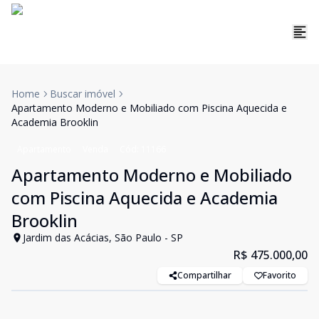
Home
Buscar imóvel
Apartamento Moderno e Mobiliado com Piscina Aquecida e
Academia Brooklin
Apartamento
Venda
Cód:
11166
Apartamento Moderno e Mobiliado
com Piscina Aquecida e Academia
Brooklin
Jardim das Acácias, São Paulo - SP
R$ 475.000,00
Compartilhar
Favorito