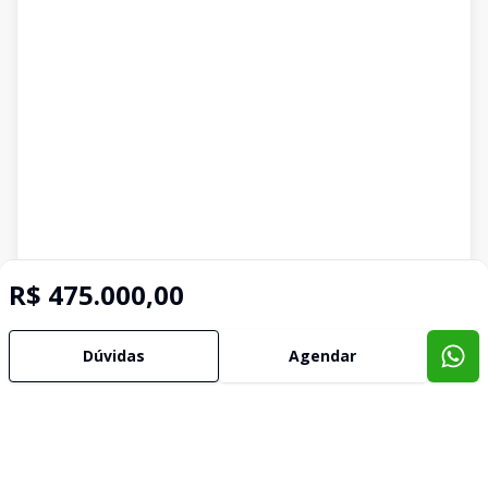
R$ 475.000,00
Dúvidas
Agendar