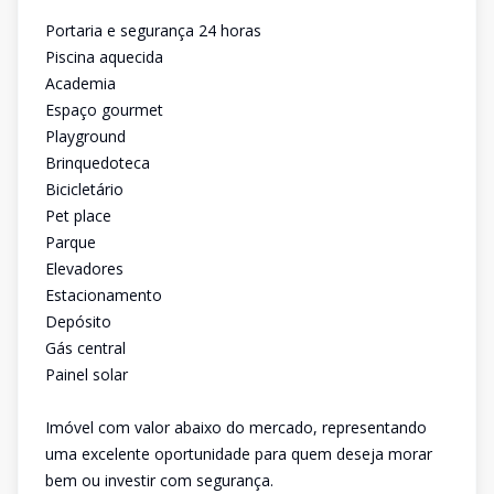
Portaria e segurança 24 horas
Piscina aquecida
Academia
Espaço gourmet
Playground
Brinquedoteca
Bicicletário
Pet place
Parque
Elevadores
Estacionamento
Depósito
Gás central
Painel solar
Imóvel com valor abaixo do mercado, representando
uma excelente oportunidade para quem deseja morar
bem ou investir com segurança.