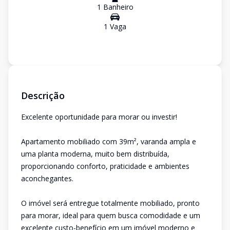
1
Banheiro
1
Vaga
Descrição
Excelente oportunidade para morar ou investir!
Apartamento mobiliado com 39m², varanda ampla e
uma planta moderna, muito bem distribuída,
proporcionando conforto, praticidade e ambientes
aconchegantes.
O imóvel será entregue totalmente mobiliado, pronto
para morar, ideal para quem busca comodidade e um
excelente custo-benefício em um imóvel moderno e