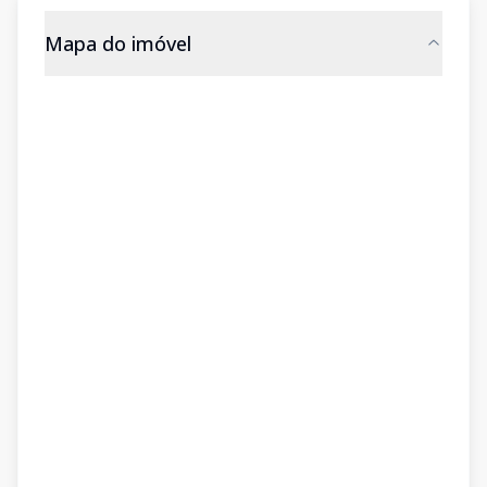
Mapa do imóvel