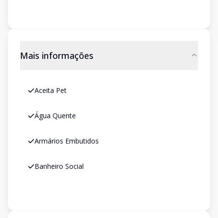
Mais informações
Aceita Pet
Água Quente
Armários Embutidos
Banheiro Social