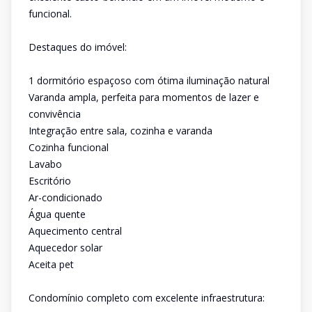
funcional.
Destaques do imóvel:
1 dormitório espaçoso com ótima iluminação natural
Varanda ampla, perfeita para momentos de lazer e
convivência
Integração entre sala, cozinha e varanda
Cozinha funcional
Lavabo
Escritório
Ar-condicionado
Água quente
Aquecimento central
Aquecedor solar
Aceita pet
Condomínio completo com excelente infraestrutura: