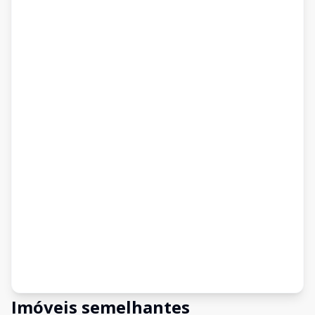
Imóveis semelhantes