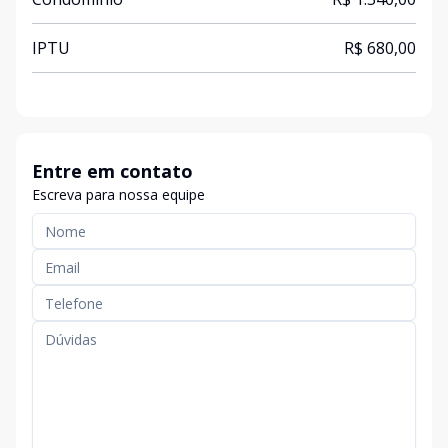
IPTU
R$ 680,00
Entre em contato
Escreva para nossa equipe