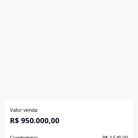
Valor venda
R$ 950.000,00
Condomínio
R$ 1.540,00