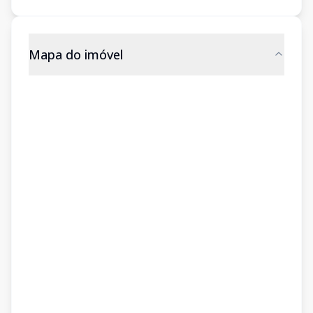
Mapa do imóvel