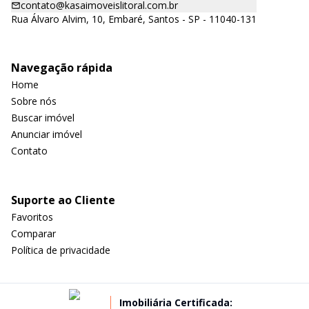
contato@kasaimoveislitoral.com.br
Rua Álvaro Alvim, 10, Embaré, Santos - SP - 11040-131
Navegação rápida
Home
Sobre nós
Buscar imóvel
Anunciar imóvel
Contato
Suporte ao Cliente
Favoritos
Comparar
Política de privacidade
Imobiliária Certificada: