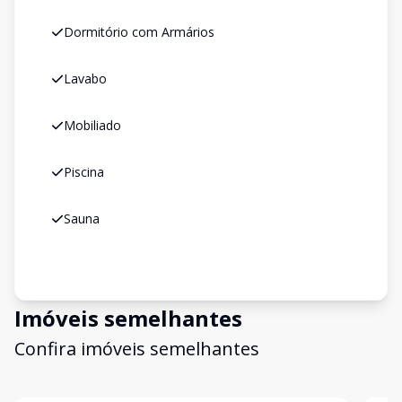
Dormitório com Armários
Lavabo
Mobiliado
Piscina
Sauna
Imóveis semelhantes
Confira imóveis semelhantes