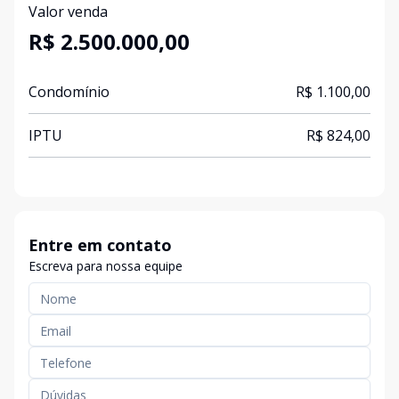
Valor venda
R$ 2.500.000,00
Condomínio
R$ 1.100,00
IPTU
R$ 824,00
Entre em contato
Escreva para nossa equipe