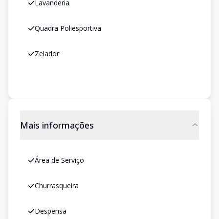
Lavanderia
Quadra Poliesportiva
Zelador
Mais informações
Área de Serviço
Churrasqueira
Despensa