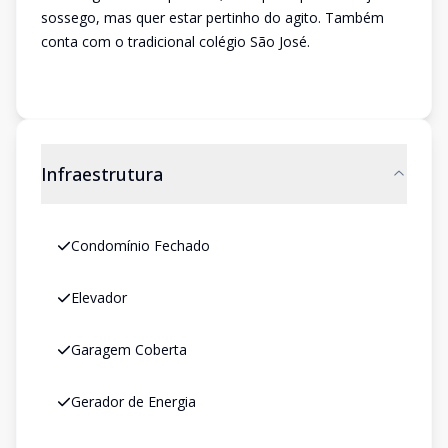
sossego, mas quer estar pertinho do agito. Também
conta com o tradicional colégio São José.
Infraestrutura
Condomínio Fechado
Elevador
Garagem Coberta
Gerador de Energia