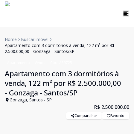
Home
Buscar imóvel
Apartamento com 3 dormitórios à venda, 122 m² por R$
2.500.000,00 - Gonzaga - Santos/SP
Apartamento
Venda
Cód:
AP9725
Apartamento com 3 dormitórios à
venda, 122 m² por R$ 2.500.000,00
- Gonzaga - Santos/SP
Gonzaga, Santos - SP
R$ 2.500.000,00
Compartilhar
Favorito