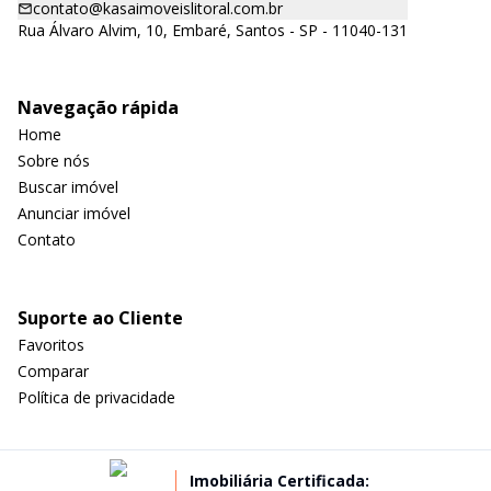
contato@kasaimoveislitoral.com.br
Rua Álvaro Alvim, 10, Embaré, Santos - SP - 11040-131
Navegação rápida
Home
Sobre nós
Buscar imóvel
Anunciar imóvel
Contato
Suporte ao Cliente
Favoritos
Comparar
Política de privacidade
Imobiliária Certificada: